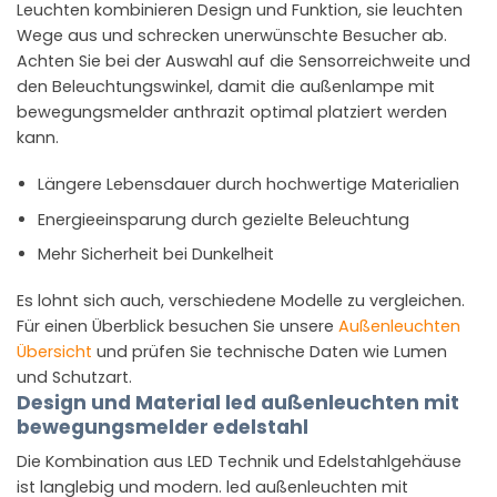
Leuchten kombinieren Design und Funktion, sie leuchten
Wege aus und schrecken unerwünschte Besucher ab.
Achten Sie bei der Auswahl auf die Sensorreichweite und
den Beleuchtungswinkel, damit die außenlampe mit
bewegungsmelder anthrazit optimal platziert werden
kann.
Längere Lebensdauer durch hochwertige Materialien
Energieeinsparung durch gezielte Beleuchtung
Mehr Sicherheit bei Dunkelheit
Es lohnt sich auch, verschiedene Modelle zu vergleichen.
Für einen Überblick besuchen Sie unsere
Außenleuchten
Übersicht
und prüfen Sie technische Daten wie Lumen
und Schutzart.
Design und Material led außenleuchten mit
bewegungsmelder edelstahl
Die Kombination aus LED Technik und Edelstahlgehäuse
ist langlebig und modern. led außenleuchten mit