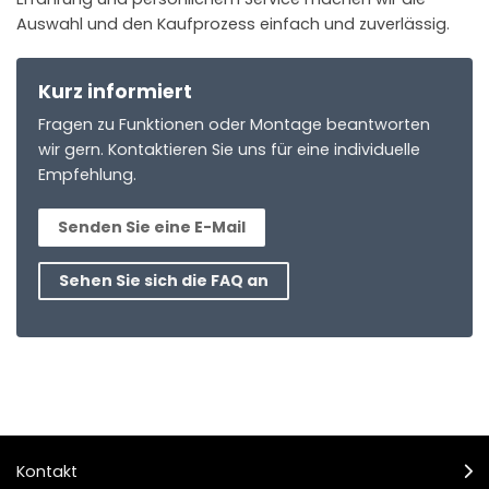
Auswahl und den Kaufprozess einfach und zuverlässig.
Kurz informiert
Fragen zu Funktionen oder Montage beantworten
wir gern. Kontaktieren Sie uns für eine individuelle
Empfehlung.
Senden Sie eine E-Mail
Sehen Sie sich die FAQ an
Kontakt