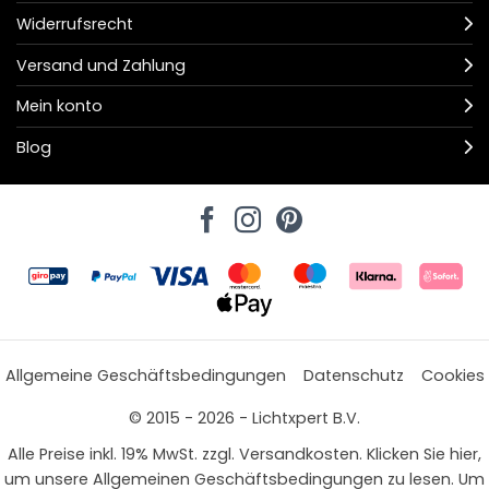
Widerrufsrecht
Versand und Zahlung
Mein konto
Blog
Allgemeine Geschäftsbedingungen
Datenschutz
Cookies
© 2015 - 2026 - Lichtxpert B.V.
Alle Preise inkl. 19% MwSt. zzgl. Versandkosten. Klicken Sie hier,
um unsere Allgemeinen Geschäftsbedingungen zu lesen. Um