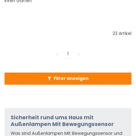
Ihren Garten.
23 Artikel
1
Filter anzeigen
Sicherheit rund ums Haus mit
Außenlampen Mit Bewegungssensor
Was sind Außenlampen Mit Bewegungssensor und