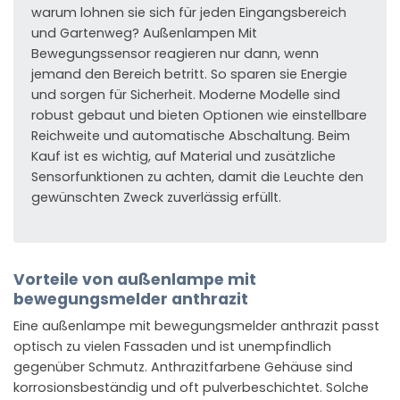
warum lohnen sie sich für jeden Eingangsbereich
und Gartenweg? Außenlampen Mit
Bewegungssensor reagieren nur dann, wenn
jemand den Bereich betritt. So sparen sie Energie
und sorgen für Sicherheit. Moderne Modelle sind
robust gebaut und bieten Optionen wie einstellbare
Reichweite und automatische Abschaltung. Beim
Kauf ist es wichtig, auf Material und zusätzliche
Sensorfunktionen zu achten, damit die Leuchte den
gewünschten Zweck zuverlässig erfüllt.
Vorteile von außenlampe mit
bewegungsmelder anthrazit
Eine außenlampe mit bewegungsmelder anthrazit passt
optisch zu vielen Fassaden und ist unempfindlich
gegenüber Schmutz. Anthrazitfarbene Gehäuse sind
korrosionsbeständig und oft pulverbeschichtet. Solche