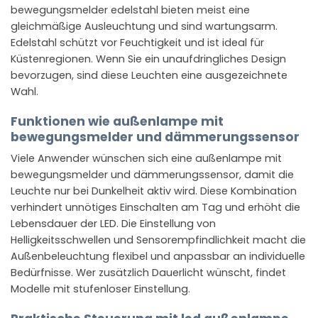
bewegungsmelder edelstahl bieten meist eine
gleichmäßige Ausleuchtung und sind wartungsarm.
Edelstahl schützt vor Feuchtigkeit und ist ideal für
Küstenregionen. Wenn Sie ein unaufdringliches Design
bevorzugen, sind diese Leuchten eine ausgezeichnete
Wahl.
Funktionen wie außenlampe mit
bewegungsmelder und dämmerungssensor
Viele Anwender wünschen sich eine außenlampe mit
bewegungsmelder und dämmerungssensor, damit die
Leuchte nur bei Dunkelheit aktiv wird. Diese Kombination
verhindert unnötiges Einschalten am Tag und erhöht die
Lebensdauer der LED. Die Einstellung von
Helligkeitsschwellen und Sensorempfindlichkeit macht die
Außenbeleuchtung flexibel und anpassbar an individuelle
Bedürfnisse. Wer zusätzlich Dauerlicht wünscht, findet
Modelle mit stufenloser Einstellung.