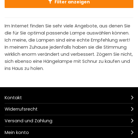
Filter anzeigen
Im Internet finden Sie sehr viele Angebote, aus denen Sie
die für Sie optimal passende Lampe auswählen können.
Ich meine, die Lampen sind eine echte Empfehlung wert!
In meinem Zuhause jedenfalls haben sie die Stimmung
wirklich enorm verändert und verbessert. Zögern Sie nicht,
sich ebenso eine Hängelampe mit Schnur zu kaufen und
ins Haus zu holen.
Kontakt
Widerrufsrecht
Versand und Zahlung
Mein konto