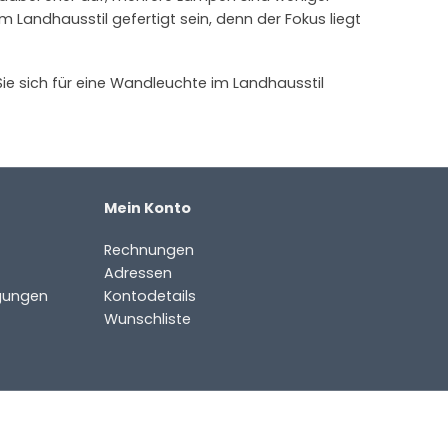
m Landhausstil gefertigt sein, denn der Fokus liegt
ie sich für eine Wandleuchte im Landhausstil
Mein Konto
Rechnungen
Adressen
gungen
Kontodetails
Wunschliste