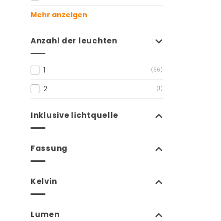
Mehr anzeigen
Anzahl der leuchten
1
(56)
2
(1)
Inklusive lichtquelle
Fassung
Kelvin
Lumen