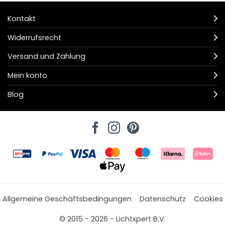
Kontakt
Widerrufsrecht
Versand und Zahlung
Mein konto
Blog
Allgemeine Geschäftsbedingungen
Datenschutz
Cookies
© 2015 - 2026 - Lichtxpert B.V.