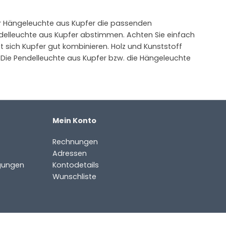
er Hängeleuchte aus Kupfer die passenden
delleuchte aus Kupfer abstimmen. Achten Sie einfach
t sich Kupfer gut kombinieren. Holz und Kunststoff
. Die Pendelleuchte aus Kupfer bzw. die Hängeleuchte
Mein Konto
Rechnungen
Adressen
gungen
Kontodetails
Wunschliste