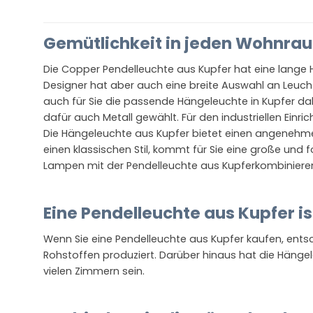
Gemütlichkeit in jeden Wohnra
Die Copper Pendelleuchte aus Kupfer hat eine lange 
Designer hat aber auch eine breite Auswahl an Leuch
auch für Sie die passende Hängeleuchte in Kupfer dabe
dafür auch Metall gewählt. Für den industriellen Einric
Die Hängeleuchte aus Kupfer bietet einen angenehme
einen klassischen Stil, kommt für Sie eine große und
Lampen mit der Pendelleuchte aus Kupferkombinieren
Eine Pendelleuchte aus Kupfer is
Wenn Sie eine Pendelleuchte aus Kupfer kaufen, entsc
Rohstoffen produziert. Darüber hinaus hat die Hängel
vielen Zimmern sein.