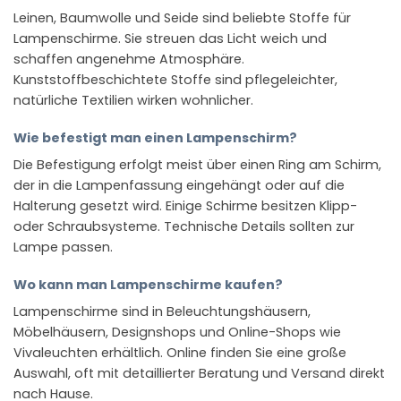
Leinen, Baumwolle und Seide sind beliebte Stoffe für
Lampenschirme. Sie streuen das Licht weich und
schaffen angenehme Atmosphäre.
Kunststoffbeschichtete Stoffe sind pflegeleichter,
natürliche Textilien wirken wohnlicher.
Wie befestigt man einen Lampenschirm?
Die Befestigung erfolgt meist über einen Ring am Schirm,
der in die Lampenfassung eingehängt oder auf die
Halterung gesetzt wird. Einige Schirme besitzen Klipp-
oder Schraubsysteme. Technische Details sollten zur
Lampe passen.
Wo kann man Lampenschirme kaufen?
Lampenschirme sind in Beleuchtungshäusern,
Möbelhäusern, Designshops und Online-Shops wie
Vivaleuchten erhältlich. Online finden Sie eine große
Auswahl, oft mit detaillierter Beratung und Versand direkt
nach Hause.