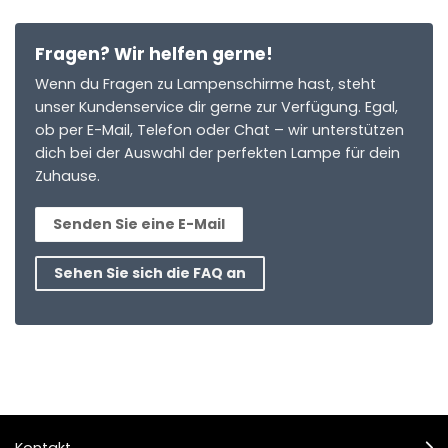
Fragen? Wir helfen gerne!
Wenn du Fragen zu Lampenschirme hast, steht
unser Kundenservice dir gerne zur Verfügung. Egal,
ob per E-Mail, Telefon oder Chat – wir unterstützen
dich bei der Auswahl der perfekten Lampe für dein
Zuhause.
Senden Sie eine E-Mail
Sehen Sie sich die FAQ an