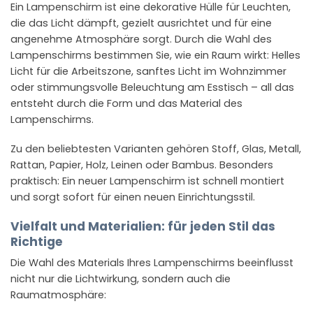
Ein Lampenschirm ist eine dekorative Hülle für Leuchten,
die das Licht dämpft, gezielt ausrichtet und für eine
angenehme Atmosphäre sorgt. Durch die Wahl des
Lampenschirms bestimmen Sie, wie ein Raum wirkt: Helles
Licht für die Arbeitszone, sanftes Licht im Wohnzimmer
oder stimmungsvolle Beleuchtung am Esstisch – all das
entsteht durch die Form und das Material des
Lampenschirms.
Zu den beliebtesten Varianten gehören Stoff, Glas, Metall,
Rattan, Papier, Holz, Leinen oder Bambus. Besonders
praktisch: Ein neuer Lampenschirm ist schnell montiert
und sorgt sofort für einen neuen Einrichtungsstil.​
Vielfalt und Materialien: für jeden Stil das
Richtige
Die Wahl des Materials Ihres Lampenschirms beeinflusst
nicht nur die Lichtwirkung, sondern auch die
Raumatmosphäre: