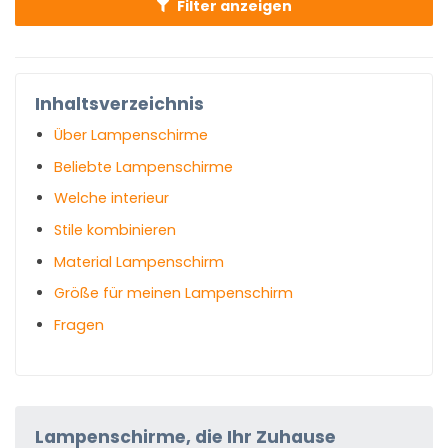
Filter anzeigen
Inhaltsverzeichnis
Über Lampenschirme
Beliebte Lampenschirme
Welche interieur
Stile kombinieren
Material Lampenschirm
Größe für meinen Lampenschirm
Fragen
Lampenschirme, die Ihr Zuhause