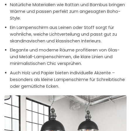
Natürliche Materialien wie Rattan und Bambus bringen
Wärme und passen perfekt zum angesagten Boho-
Style.
Ein Lampenschirm aus Leinen oder Stoff sorgt für
wohnliche, weiche Lichtverteilung und passt gut zu
skandinavischen und klassischen Interieurs.
Elegante und moderne Räume profitieren von Glas-
und Metall-Lampenschirmen, die klare Linien und
minimalistischen Chic versprühen.
Auch Holz und Papier bieten individuelle Akzente –
besonders als kleine Lampenschirme für Schreibtische
oder gemütliche Ecken.