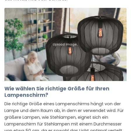
Upload Image...
Wie wählen Sie richtige Größe für Ihren
Lampenschirm?
Die richtige Größe eines Lampenschirms hängt von der
Lampe und dem Raum ab, in dem er verwendet wird. Für
größere Lampen, wie Stehlampen, eignet sich ein
Lampenschirm für Stehlampen mit einem Durchmesser
von etwa 50 cm, da er sowohl das Licht optimal verteilt