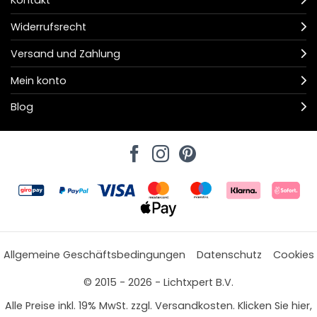
Kontakt
Widerrufsrecht
Versand und Zahlung
Mein konto
Blog
Allgemeine Geschäftsbedingungen
Datenschutz
Cookies
© 2015 - 2026 - Lichtxpert B.V.
Alle Preise inkl. 19% MwSt. zzgl. Versandkosten. Klicken Sie hier,