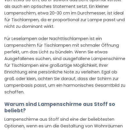
als auch ein optisches Statement setzt. Ein kleiner
Lampenschirm, etwa 20-30 cm im Durchmesser, ist ideal
für Tischlampen, da er proportional zur Lampe passt und
nicht zu dominant wirkt.
Für Leselampen oder Nachttischlampen ist ein
Lampenschirm für Tischlampen mit schmaler Öffnung
perfekt, um das Licht zu bündeln. Wenn Sie etwas
Ausgefallenes suchen, sind ausgefallene Lampenschirme
für Tischlampen eine großartige Möglichkeit, Ihrer
Einrichtung eine persönliche Note zu verleihen. Egal ob
groß oder klein, achten Sie darauf, dass der Schirm zur
Lampenbasis passt, um ein harmonisches Gesamtbild zu
schaffen.
Warum sind Lampenschirme aus Stoff so
beliebt?
Lampenschirme aus Stoff sind eine der beliebtesten
Optionen, wenn es um die Gestaltung von Wohnräumen