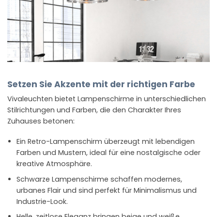
Setzen Sie Akzente mit der richtigen Farbe
Vivaleuchten bietet Lampenschirme in unterschiedlichen
Stilrichtungen und Farben, die den Charakter Ihres
Zuhauses betonen:
Ein Retro-Lampenschirm überzeugt mit lebendigen
Farben und Mustern, ideal für eine nostalgische oder
kreative Atmosphäre.
Schwarze Lampenschirme schaffen modernes,
urbanes Flair und sind perfekt für Minimalismus und
Industrie-Look.
Helle, zeitlose Eleganz bringen beige und weiße