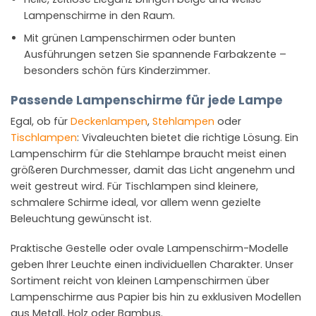
Lampenschirme in den Raum.
Mit grünen Lampenschirmen oder bunten
Ausführungen setzen Sie spannende Farbakzente –
besonders schön fürs Kinderzimmer.
Passende Lampenschirme für jede Lampe
Egal, ob für
Deckenlampen
,
Stehlampen
oder
Tischlampen
: Vivaleuchten bietet die richtige Lösung. Ein
Lampenschirm für die Stehlampe braucht meist einen
größeren Durchmesser, damit das Licht angenehm und
weit gestreut wird. Für Tischlampen sind kleinere,
schmalere Schirme ideal, vor allem wenn gezielte
Beleuchtung gewünscht ist.
Praktische Gestelle oder ovale Lampenschirm-Modelle
geben Ihrer Leuchte einen individuellen Charakter. Unser
Sortiment reicht von kleinen Lampenschirmen über
Lampenschirme aus Papier bis hin zu exklusiven Modellen
aus Metall, Holz oder Bambus.​