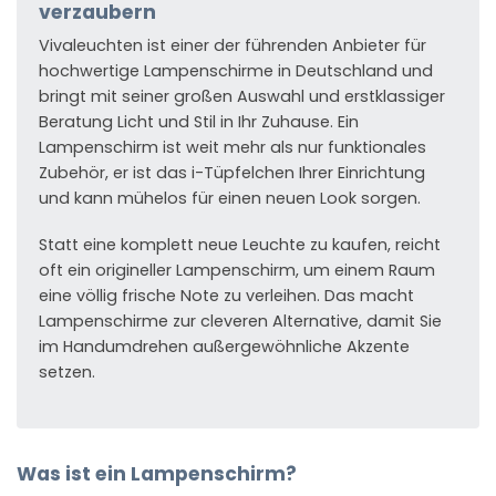
verzaubern
Vivaleuchten ist einer der führenden Anbieter für
hochwertige Lampenschirme in Deutschland und
bringt mit seiner großen Auswahl und erstklassiger
Beratung Licht und Stil in Ihr Zuhause. Ein
Lampenschirm ist weit mehr als nur funktionales
Zubehör, er ist das i-Tüpfelchen Ihrer Einrichtung
und kann mühelos für einen neuen Look sorgen.
Statt eine komplett neue Leuchte zu kaufen, reicht
oft ein origineller Lampenschirm, um einem Raum
eine völlig frische Note zu verleihen. Das macht
Lampenschirme zur cleveren Alternative, damit Sie
im Handumdrehen außergewöhnliche Akzente
setzen.
Was ist ein Lampenschirm?