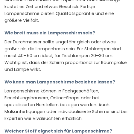
kostet es Zeit und etwas Geschick. Fertige
Lampenschirme bieten Qualitätsgarantie und eine
größere Vielfalt.
Wie breit muss ein Lampenschirm sein?
Der Durchmesser sollte ungefähr gleich oder etwas
größer als die Lampenbasis sein. Für Stehlampen sind
meist 40–50 cm ideal, für Tischlampen 20–30 cm.
Wichtig ist, dass der Schirm proportional zur Raumgröße
und Lampe wirkt.
Wo kann man Lampenschirme beziehen lassen?
Lampenschirme können in Fachgeschäften,
Einrichtungshäusern, Online-Shops oder bei
spezialisierten Herstellern bezogen werden. Auch
Maßanfertigungen oder individualisierte Schirme sind bei
Experten wie Vivaleuchten erhältlich.
Welcher Stoff eignet sich für Lampenschirme?