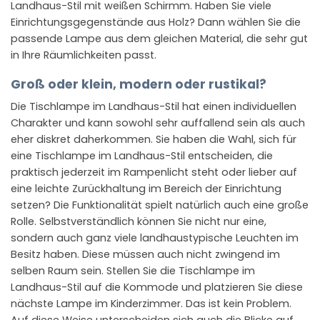
Landhaus-Stil mit weißen Schirmm. Haben Sie viele
Einrichtungsgegenstände aus Holz? Dann wählen Sie die
passende Lampe aus dem gleichen Material, die sehr gut
in Ihre Räumlichkeiten passt.
Groß oder klein, modern oder rustikal?
Die Tischlampe im Landhaus-Stil hat einen individuellen
Charakter und kann sowohl sehr auffallend sein als auch
eher diskret daherkommen. Sie haben die Wahl, sich für
eine Tischlampe im Landhaus-Stil entscheiden, die
praktisch jederzeit im Rampenlicht steht oder lieber auf
eine leichte Zurückhaltung im Bereich der Einrichtung
setzen? Die Funktionalität spielt natürlich auch eine große
Rolle. Selbstverständlich können Sie nicht nur eine,
sondern auch ganz viele landhaustypische Leuchten im
Besitz haben. Diese müssen auch nicht zwingend im
selben Raum sein. Stellen Sie die Tischlampe im
Landhaus-Stil auf die Kommode und platzieren Sie diese
nächste Lampe im Kinderzimmer. Das ist kein Problem.