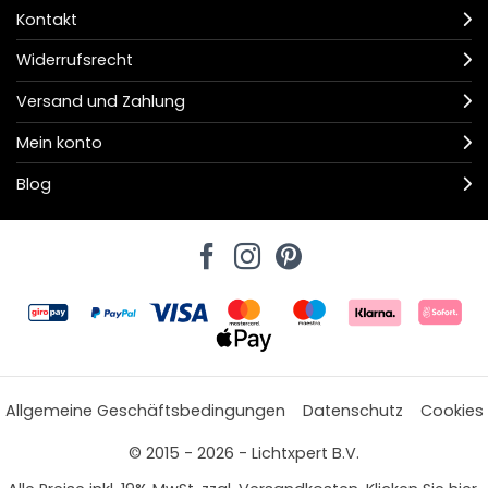
Kontakt
Widerrufsrecht
Versand und Zahlung
Mein konto
Blog
Allgemeine Geschäftsbedingungen
Datenschutz
Cookies
© 2015 - 2026 - Lichtxpert B.V.