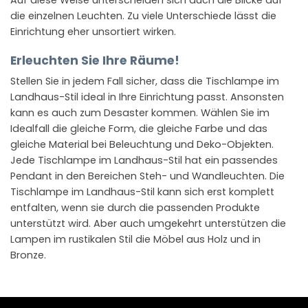
Auf diese Weise unterscheiden sich auch die Blicke auf
die einzelnen Leuchten. Zu viele Unterschiede lässt die
Einrichtung eher unsortiert wirken.
Erleuchten Sie Ihre Räume!
Stellen Sie in jedem Fall sicher, dass die Tischlampe im
Landhaus-Stil ideal in Ihre Einrichtung passt. Ansonsten
kann es auch zum Desaster kommen. Wählen Sie im
Idealfall die gleiche Form, die gleiche Farbe und das
gleiche Material bei Beleuchtung und Deko-Objekten.
Jede Tischlampe im Landhaus-Stil hat ein passendes
Pendant in den Bereichen Steh- und Wandleuchten. Die
Tischlampe im Landhaus-Stil kann sich erst komplett
entfalten, wenn sie durch die passenden Produkte
unterstützt wird. Aber auch umgekehrt unterstützen die
Lampen im rustikalen Stil die Möbel aus Holz und in
Bronze.