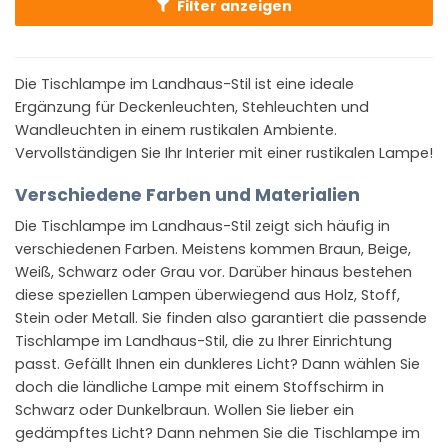
Filter anzeigen
Die Tischlampe im Landhaus-Stil ist eine ideale
Ergänzung für Deckenleuchten, Stehleuchten und
Wandleuchten in einem rustikalen Ambiente.
Vervollständigen Sie Ihr Interier mit einer rustikalen Lampe!
Verschiedene Farben und Materialien
Die Tischlampe im Landhaus-Stil zeigt sich häufig in
verschiedenen Farben. Meistens kommen Braun, Beige,
Weiß, Schwarz oder Grau vor. Darüber hinaus bestehen
diese speziellen Lampen überwiegend aus Holz, Stoff,
Stein oder Metall. Sie finden also garantiert die passende
Tischlampe im Landhaus-Stil, die zu Ihrer Einrichtung
passt. Gefällt Ihnen ein dunkleres Licht? Dann wählen Sie
doch die ländliche Lampe mit einem Stoffschirm in
Schwarz oder Dunkelbraun. Wollen Sie lieber ein
gedämpftes Licht? Dann nehmen Sie die Tischlampe im