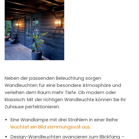
Neben der passenden Beleuchtung sorgen
Wandleuchten für eine besondere Atmosphäre und
verleihen dem Raum mehr Tiefe. Ob modern oder
klassisch: Mit der richtigen Wandleuchte können Sie Ihr
Zuhause perfektionieren.
Eine Wandlampe mit drei Strahlern in einer Reihe
leuchtet ein Bild stimmungsvoll aus.
Design-Wandleuchten avancieren zum Blickfang –