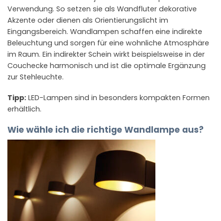
Verwendung. So setzen sie als Wandfluter dekorative
Akzente oder dienen als Orientierungslicht im
Eingangsbereich. Wandlampen schaffen eine indirekte
Beleuchtung und sorgen für eine wohnliche Atmosphäre
im Raum. Ein indirekter Schein wirkt beispielsweise in der
Couchecke harmonisch und ist die optimale Ergänzung
zur Stehleuchte.
Tipp:
LED-Lampen sind in besonders kompakten Formen
erhältlich.
Wie wähle ich die richtige Wandlampe aus?