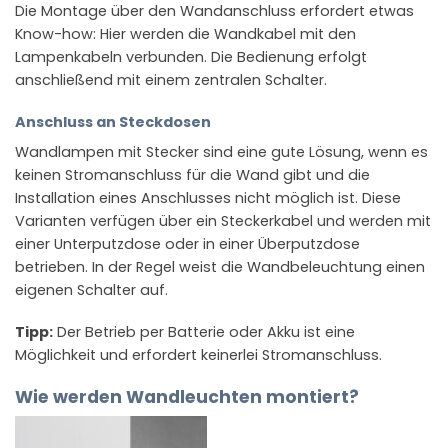
Die Montage über den Wandanschluss erfordert etwas
Know-how: Hier werden die Wandkabel mit den
Lampenkabeln verbunden. Die Bedienung erfolgt
anschließend mit einem zentralen Schalter.
Anschluss an Steckdosen
Wandlampen mit Stecker sind eine gute Lösung, wenn es
keinen Stromanschluss für die Wand gibt und die
Installation eines Anschlusses nicht möglich ist. Diese
Varianten verfügen über ein Steckerkabel und werden mit
einer Unterputzdose oder in einer Überputzdose
betrieben. In der Regel weist die Wandbeleuchtung einen
eigenen Schalter auf.
Tipp:
Der Betrieb per Batterie oder Akku ist eine
Möglichkeit und erfordert keinerlei Stromanschluss.
Wie werden Wandleuchten montiert?