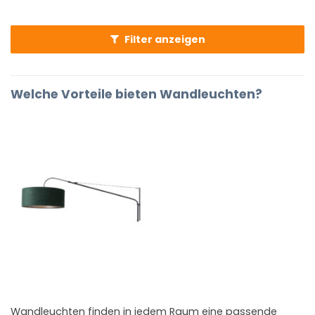
Filter anzeigen
Welche Vorteile bieten Wandleuchten?
Wandleuchten finden in jedem Raum eine passende