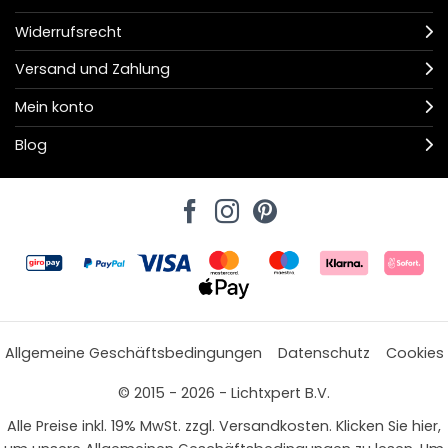
Widerrufsrecht
Versand und Zahlung
Mein konto
Blog
Allgemeine Geschäftsbedingungen
Datenschutz
Cookies
© 2015 - 2026 - Lichtxpert B.V.
Alle Preise inkl. 19% MwSt. zzgl. Versandkosten. Klicken Sie hier,