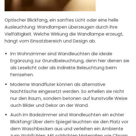
Optischer Blickfang, ein sanftes Licht oder eine helle
Ausleuchtung: Wandlampen überzeugen durch ihre
Vielfältigkeit. Welche Wirkung die Wandlampe erzeugt,
hängt vom Einsatzbereich und Design ab.
Im Wohnzimmer sind Wandleuchten die ideale
Ergänzung zur Grundbeleuchtung, denn hier dienen sie
als Leselicht oder als indirekte Beleuchtung beim
Fernsehen.
Moderne Wandfluter können als alternative
Nachttische eingesetzt werden. So erhellen sie nicht
nur den Raum, sondern betonen auf kunstvolle Weise
auch Bilder und Dekor an der Wand.
Auch im Badezimmer sind Wandleuchten ein echter
Blickfang! Über dem Spiegel leuchten sie den Platz vor
dem Waschbecken aus und verleihen ein Ambiente
zum Wohlfühlen. Mit schlichten Materialien wie Chrom