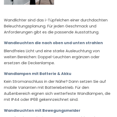
Wandlichter sind das i-Tüpfelchen einer durchdachten
Beleuchtungsplanung. Für jeden Geschmack und
Anforderungen gibt es die passende Ausstattung.
Wandleuchten die nach oben und unten strahlen
Blendfreies Licht und eine starke Ausleuchtung von
weiten Bereichen: Doppel-Leuchten ergänzen oder
ersetzen die Deckenlampe.
Wandlampen mit Batterie & Akku
Kein Stromanschluss in der Nähe? Dann setzen Sie auf
mobile Varianten mit Batteriebetrieb. Für den
Außenbereich eignen sich wetterfeste Wandlampen, die
mit IP44 oder IP68 gekennzeichnet sind.
Wandleuchten mit Bewegungsmelder