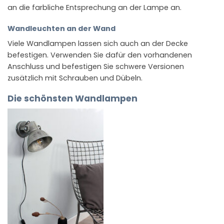
an die farbliche Entsprechung an der Lampe an.
Wandleuchten an der Wand
Viele Wandlampen lassen sich auch an der Decke
befestigen. Verwenden Sie dafür den vorhandenen
Anschluss und befestigen Sie schwere Versionen
zusätzlich mit Schrauben und Dübeln.
Die schönsten Wandlampen