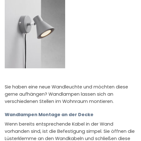
Sie haben eine neue Wandleuchte und möchten diese
gerne aufhängen? Wandlampen lassen sich an
verschiedenen Stellen im Wohnraum montieren.
Wandlampen Montage an der Decke
Wenn bereits entsprechende Kabel in der Wand
vorhanden sind, ist die Befestigung simpel. Sie öffnen die
Lüsterklemme an den Wandkabeln und schließen diese