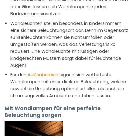
oder Glas lassen sich Wandlampen in jedes
Badezimmer einsetzen.
Wandleuchten stellen besonders in Kinderzimmern
eine sichere Beleuchtungsart dar. Denn im Gegensatz
zu Stehleuchten können sie nicht umfallen oder
umgestoßen werden, was das Verletzungsrisiko
reduziert. Eine Wandleuchte mit lustigen oder
kindgerechten Mustern sorgt dabei für leuchtende
Augen!
Für den
Außenbereich
eignen sich wetterfeste
Wandlampen mit einer direkten Beleuchtung, welche
sowohl die Umgebung optimal erhellen als auch ein
stimmungsvolles Ambiente entstehen lassen.
Mit Wandlampen für eine perfekte
Beleuchtung sorgen