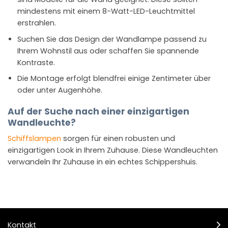
mindestens mit einem 8-Watt-LED-Leuchtmittel
erstrahlen.
Suchen Sie das Design der Wandlampe passend zu
Ihrem Wohnstil aus oder schaffen Sie spannende
Kontraste.
Die Montage erfolgt blendfrei einige Zentimeter über
oder unter Augenhöhe.
Auf der Suche nach einer einzigartigen
Wandleuchte?
Schiffslampen
sorgen für einen robusten und
einzigartigen Look in Ihrem Zuhause. Diese Wandleuchten
verwandeln Ihr Zuhause in ein echtes Schippershuis.
Kontakt