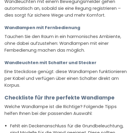
Wandleuchten mit einem Bewegungsmelder gehen
automatisch an, sobald sie eine Regung registrieren –
dies sorgt für sichere Wege und mehr Komfort.
Wandlampen mit Fernbedienung
Tauchen Sie den Raum in ein harmonisches Ambiente,
ohne dabei aufzustehen: Wandlampen mit einer
Fernbedienung machen das möglich.
Wandleuchten mit Schalter und Stecker
Eine Steckdose genügt: diese Wandlampen funktionieren
per Kabel und verfügen über einen Schalter direkt am
Korpus.
Checkliste für Ihre perfekte Wandlampe
Welche Wandlampe ist die Richtige? Folgende Tipps
helfen Ihnen bei der passenden Auswahl:
Fehlt ein Deckenanschluss für die Grundbeleuchtung,
sind Modelle für die Wand geeignet. Diese sollten