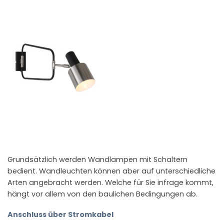
Grundsätzlich werden Wandlampen mit Schaltern
bedient. Wandleuchten können aber auf unterschiedliche
Arten angebracht werden. Welche für Sie infrage kommt,
hängt vor allem von den baulichen Bedingungen ab.
Anschluss über Stromkabel