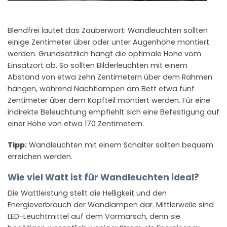
Blendfrei lautet das Zauberwort: Wandleuchten sollten
einige Zentimeter über oder unter Augenhöhe montiert
werden. Grundsätzlich hängt die optimale Höhe vom
Einsatzort ab. So sollten Bilderleuchten mit einem
Abstand von etwa zehn Zentimetern über dem Rahmen
hängen, während Nachtlampen am Bett etwa fünf
Zentimeter über dem Kopfteil montiert werden. Für eine
indirekte Beleuchtung empfiehlt sich eine Befestigung auf
einer Höhe von etwa 170 Zentimetern.
Tipp:
Wandleuchten mit einem Schalter sollten bequem
erreichen werden.
Wie viel Watt ist für Wandleuchten ideal?
Die Wattleistung stellt die Helligkeit und den
Energieverbrauch der Wandlampen dar. Mittlerweile sind
LED-Leuchtmittel auf dem Vormarsch, denn sie