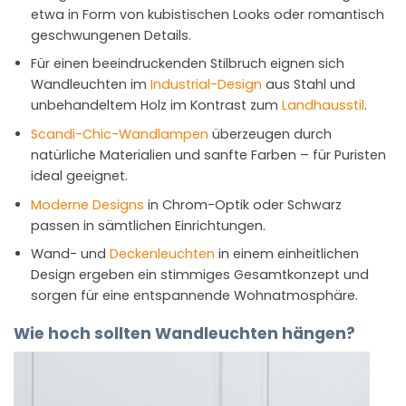
etwa in Form von kubistischen Looks oder romantisch
geschwungenen Details.
Für einen beeindruckenden Stilbruch eignen sich
Wandleuchten im
Industrial-Design
aus Stahl und
unbehandeltem Holz im Kontrast zum
Landhausstil
.
Scandi-Chic-Wandlampen
überzeugen durch
natürliche Materialien und sanfte Farben – für Puristen
ideal geeignet.
Moderne Designs
in Chrom-Optik oder Schwarz
passen in sämtlichen Einrichtungen.
Wand- und
Deckenleuchten
in einem einheitlichen
Design ergeben ein stimmiges Gesamtkonzept und
sorgen für eine entspannende Wohnatmosphäre.
Wie hoch sollten Wandleuchten hängen?