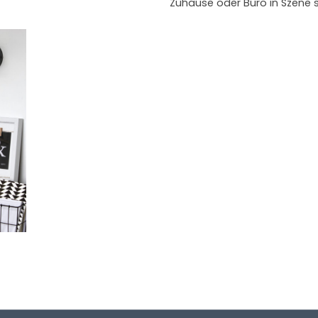
Zuhause oder Büro in Szene s