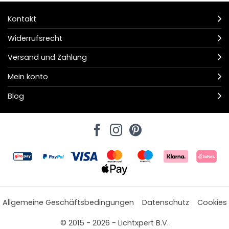
Kontakt
Widerrufsrecht
Versand und Zahlung
Mein konto
Blog
Allgemeine Geschäftsbedingungen
Datenschutz
Cookies
© 2015 - 2026 - Lichtxpert B.V.