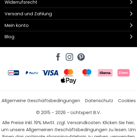
Widerrufsrecht
Versand und Zahlung
Mein konto
Blog
Allgemeine Geschäftsbedingungen
Datenschutz
Cookies
© 2015 - 2026 - Lichtxpert B.V.
Alle Preise inkl. 19% MwSt. zzgl. Versandkosten. Klicken Sie hier,
um unsere Allgemeinen Geschäftsbedingungen zu lesen. Um
Ihnen das optimale shopping-Erlebnis zu geben, verwenden