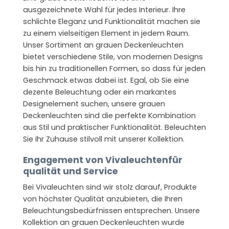
ausgezeichnete Wahl für jedes Interieur. Ihre
schlichte Eleganz und Funktionalität machen sie
zu einem vielseitigen Element in jedem Raum.
Unser Sortiment an grauen Deckenleuchten
bietet verschiedene Stile, von modernen Designs
bis hin zu traditionellen Formen, so dass für jeden
Geschmack etwas dabei ist. Egal, ob Sie eine
dezente Beleuchtung oder ein markantes
Designelement suchen, unsere grauen
Deckenleuchten sind die perfekte Kombination
aus Stil und praktischer Funktionalität. Beleuchten
Sie Ihr Zuhause stilvoll mit unserer Kollektion.
Engagement von Vivaleuchtenfür
qualität und Service
Bei Vivaleuchten sind wir stolz darauf, Produkte
von höchster Qualität anzubieten, die Ihren
Beleuchtungsbedürfnissen entsprechen. Unsere
Kollektion an grauen Deckenleuchten wurde