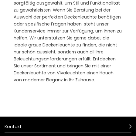
sorgfältig ausgewählt, um Stil und Funktionalität
zu gewährleisten. Wenn Sie Beratung bei der
Auswahl der perfekten Deckenleuchte benötigen
oder spezifische Fragen haben, steht unser
Kundenservice immer zur Verfügung, um Ihnen zu
helfen. Wir unterstützen Sie gerne dabei, die
ideale graue Deckenleuchte zu finden, die nicht
nur schön aussieht, sondern auch all Ihre
Beleuchtungsanforderungen erfüllt. Entdecken
Sie unser Sortiment und bringen Sie mit einer
Deckenleuchte von Vivaleuchten einen Hauch
von moderner Eleganz in Ihr Zuhause.
Kontakt