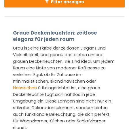
Filter anzeigen
Graue Deckenleuchten: zeitlose
eleganz für jeden raum
Grau ist eine Farbe der zeitlosen Eleganz und
Vielseitigkeit, und genau das bieten unsere
grauen Deckenleuchten. Sie sind ideal, um jedem
Raum eine Note von moderner Raffinesse zu
verleihen. Egal, ob Ihr Zuhause im
minimalistischen, skandinavischen oder
klassischen
Stil eingerichtet ist, eine graue
Deckenleuchte fügt sich nahtlos in jede
Umgebung ein. Diese Lampen sind nicht nur ein
stilvolles Dekorationselement, sondern bieten
auch funktionale Beleuchtung, die sich perfekt
für Wohnzimmer, Küchen oder Schlafzimmer
eignet.