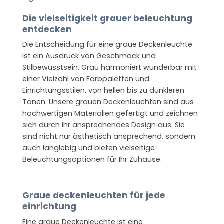
Die vielseitigkeit grauer beleuchtung
entdecken
Die Entscheidung für eine graue Deckenleuchte
ist ein Ausdruck von Geschmack und
Stilbewusstsein. Grau harmoniert wunderbar mit
einer Vielzahl von Farbpaletten und
Einrichtungsstilen, von hellen bis zu dunkleren
Tönen. Unsere grauen Deckenleuchten sind aus
hochwertigen Materialien gefertigt und zeichnen
sich durch ihr ansprechendes Design aus. Sie
sind nicht nur ästhetisch ansprechend, sondern
auch langlebig und bieten vielseitige
Beleuchtungsoptionen für Ihr Zuhause.
Graue deckenleuchten für jede
einrichtung
Eine graue Deckenleuchte ist eine