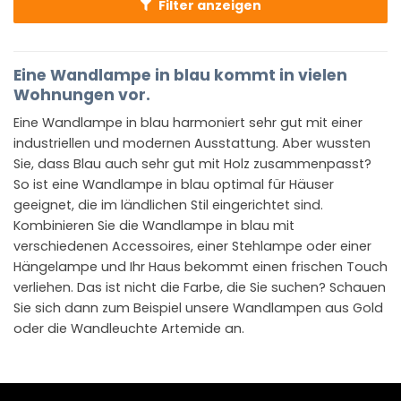
Filter anzeigen
Eine Wandlampe in blau kommt in vielen
Wohnungen vor.
Eine Wandlampe in blau harmoniert sehr gut mit einer
industriellen und modernen Ausstattung. Aber wussten
Sie, dass Blau auch sehr gut mit Holz zusammenpasst?
So ist eine Wandlampe in blau optimal für Häuser
geeignet, die im ländlichen Stil eingerichtet sind.
Kombinieren Sie die Wandlampe in blau mit
verschiedenen Accessoires, einer Stehlampe oder einer
Hängelampe und Ihr Haus bekommt einen frischen Touch
verliehen. Das ist nicht die Farbe, die Sie suchen? Schauen
Sie sich dann zum Beispiel unsere Wandlampen aus Gold
oder die Wandleuchte Artemide an.