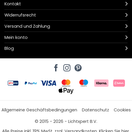
Kontakt
Widerrufsrecht
Versand und Zahlung
Mein konto
Blog
Allgemeine Geschäftsbedingungen
Datenschutz
Cookies
© 2015 - 2026 - Lichtxpert B.V.
Alle Preise inkl. 19% MwSt. zzgl. Versandkosten. Klicken Sie hier,