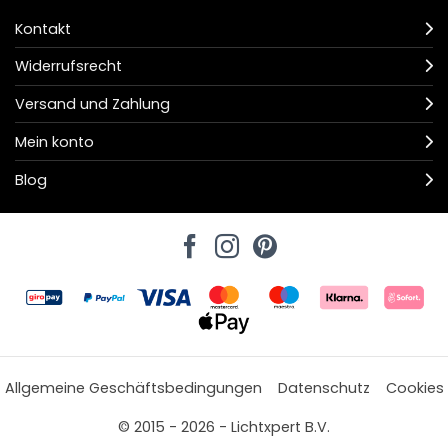
Kontakt
Widerrufsrecht
Versand und Zahlung
Mein konto
Blog
Allgemeine Geschäftsbedingungen
Datenschutz
Cookies
© 2015 - 2026 - Lichtxpert B.V.