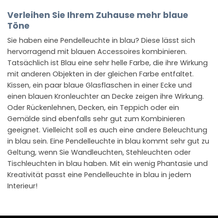
Verleihen Sie Ihrem Zuhause mehr blaue
Töne
Sie haben eine Pendelleuchte in blau? Diese lässt sich
hervorragend mit blauen Accessoires kombinieren.
Tatsächlich ist Blau eine sehr helle Farbe, die ihre Wirkung
mit anderen Objekten in der gleichen Farbe entfaltet.
Kissen, ein paar blaue Glasflaschen in einer Ecke und
einen blauen Kronleuchter an Decke zeigen ihre Wirkung.
Oder Rückenlehnen, Decken, ein Teppich oder ein
Gemälde sind ebenfalls sehr gut zum Kombinieren
geeignet. Vielleicht soll es auch eine andere Beleuchtung
in blau sein. Eine Pendelleuchte in blau kommt sehr gut zu
Geltung, wenn Sie Wandleuchten, Stehleuchten oder
Tischleuchten in blau haben. Mit ein wenig Phantasie und
Kreativität passt eine Pendelleuchte in blau in jedem
Interieur!