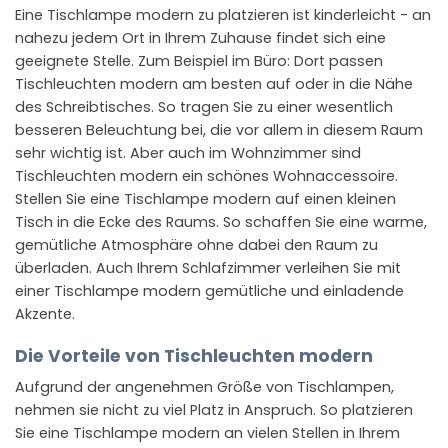
Eine Tischlampe modern zu platzieren ist kinderleicht - an
nahezu jedem Ort in Ihrem Zuhause findet sich eine
geeignete Stelle. Zum Beispiel im Büro: Dort passen
Tischleuchten modern am besten auf oder in die Nähe
des Schreibtisches. So tragen Sie zu einer wesentlich
besseren Beleuchtung bei, die vor allem in diesem Raum
sehr wichtig ist. Aber auch im Wohnzimmer sind
Tischleuchten modern ein schönes Wohnaccessoire.
Stellen Sie eine Tischlampe modern auf einen kleinen
Tisch in die Ecke des Raums. So schaffen Sie eine warme,
gemütliche Atmosphäre ohne dabei den Raum zu
überladen. Auch Ihrem Schlafzimmer verleihen Sie mit
einer Tischlampe modern gemütliche und einladende
Akzente.
Die Vorteile von Tischleuchten modern
Aufgrund der angenehmen Größe von Tischlampen,
nehmen sie nicht zu viel Platz in Anspruch. So platzieren
Sie eine Tischlampe modern an vielen Stellen in Ihrem