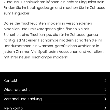
Zuhause. Tischleuchten können ein echter Hingucker sein.
Finden Sie Ihr Lieblingsdesign und machen Sie Ihr Zuhause
zum Hingucker!
Da es die Tischleuchten modern in verschiedenen
Modellen und Preiskategorien gibt, finden Sie mit
Sicherheit eine Tischlampe, die für Ihr Zuhause genau
richtig ist! Mit einer Tischlampe modern schaffen Sie im
Handumdrehen ein warmes, gemütliches Ambiente in
jedem Zimmer. Viel Spaß beim Aussuchen und vor allem
mit Ihrer neuen Tischlampe modern!
Kontakt
Widerrufsrecht
Versand und Zahlung
Mein konto