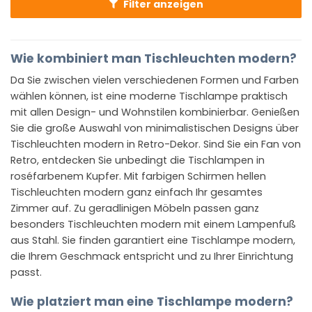
Filter anzeigen
Wie kombiniert man Tischleuchten modern?
Da Sie zwischen vielen verschiedenen Formen und Farben
wählen können, ist eine moderne Tischlampe praktisch
mit allen Design- und Wohnstilen kombinierbar. Genießen
Sie die große Auswahl von minimalistischen Designs über
Tischleuchten modern in Retro-Dekor. Sind Sie ein Fan von
Retro, entdecken Sie unbedingt die Tischlampen in
roséfarbenem Kupfer. Mit farbigen Schirmen hellen
Tischleuchten modern ganz einfach Ihr gesamtes
Zimmer auf. Zu geradlinigen Möbeln passen ganz
besonders Tischleuchten modern mit einem Lampenfuß
aus Stahl. Sie finden garantiert eine Tischlampe modern,
die Ihrem Geschmack entspricht und zu Ihrer Einrichtung
passt.
Wie platziert man eine Tischlampe modern?