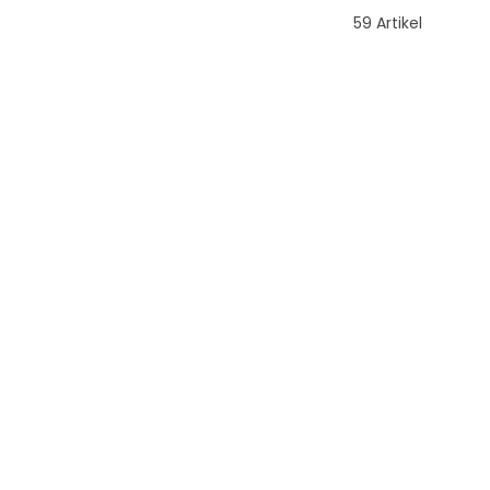
59 Artikel