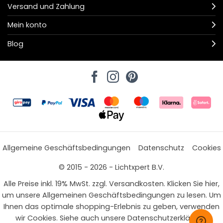
Versand und Zahlung
Mein konto
Blog
Allgemeine Geschäftsbedingungen
Datenschutz
Cookies
© 2015 - 2026 - Lichtxpert B.V.
Alle Preise inkl. 19% MwSt. zzgl. Versandkosten. Klicken Sie hier,
um unsere Allgemeinen Geschäftsbedingungen zu lesen. Um
Ihnen das optimale shopping-Erlebnis zu geben, verwenden
wir Cookies. Siehe auch unsere Datenschutzerklärung.