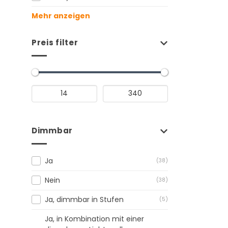
Mehr anzeigen
Preis filter
Dimmbar
Ja
(38)
Nein
(38)
Ja, dimmbar in Stufen
(5)
Ja, in Kombination mit einer