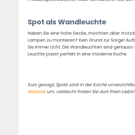
Spot als Wandleuchte
Haben Sie eine hohe Decke, möchten aber trotzde
Lampen zu montieren? Kein Grund zur Sorge! Au
Sie immer Licht. Die Wandleuchten sind genauso
Leuchte passt perfekt in eine moderne Küche.
Kurz gesagt, Spots sind in der Küche unverzichtb
Website
um, vielleicht finden Sie dort Ihren Liebli