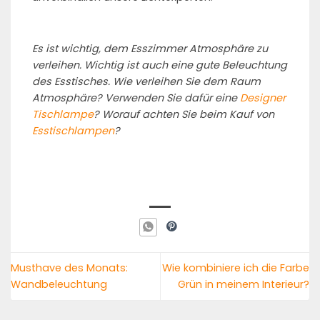
Es ist wichtig, dem Esszimmer Atmosphäre zu
verleihen. Wichtig ist auch eine gute Beleuchtung
des Esstisches. Wie verleihen Sie dem Raum
Atmosphäre? Verwenden Sie dafür eine
Designer
Tischlampe
? Worauf achten Sie beim Kauf von
Esstischlampen
?
Musthave des Monats:
Wie kombiniere ich die Farbe
Wandbeleuchtung
Grün in meinem Interieur?