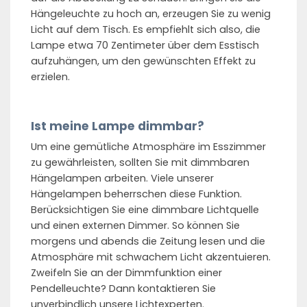
Hängeleuchte zu hoch an, erzeugen Sie zu wenig
Licht auf dem Tisch. Es empfiehlt sich also, die
Lampe etwa 70 Zentimeter über dem Esstisch
aufzuhängen, um den gewünschten Effekt zu
erzielen.
Ist meine Lampe dimmbar?
Um eine gemütliche Atmosphäre im Esszimmer
zu gewährleisten, sollten Sie mit dimmbaren
Hängelampen arbeiten. Viele unserer
Hängelampen beherrschen diese Funktion.
Berücksichtigen Sie eine dimmbare Lichtquelle
und einen externen Dimmer. So können Sie
morgens und abends die Zeitung lesen und die
Atmosphäre mit schwachem Licht akzentuieren.
Zweifeln Sie an der Dimmfunktion einer
Pendelleuchte? Dann kontaktieren Sie
unverbindlich unsere Lichtexperten.