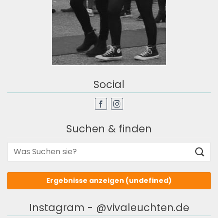
Social
Suchen & finden
Ergebnisse anzeigen
(undefined)
Instagram - @vivaleuchten.de