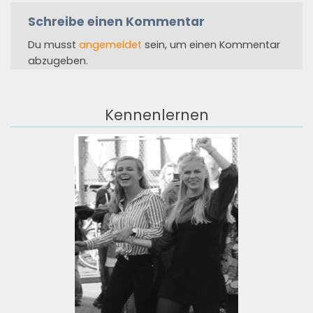
Schreibe einen Kommentar
Du musst
angemeldet
sein, um einen Kommentar
abzugeben.
Kennenlernen