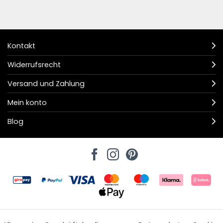
Kontakt
Widerrufsrecht
Versand und Zahlung
Mein konto
Blog