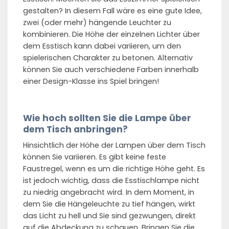
gestalten? In diesem Fall wäre es eine gute Idee,
zwei (oder mehr) hängende Leuchter zu
kombinieren. Die Höhe der einzelnen Lichter über
dem Esstisch kann dabei variieren, um den
spielerischen Charakter zu betonen. Alternativ
können Sie auch verschiedene Farben innerhalb
einer Design-Klasse ins Spiel bringen!
Wie hoch sollten Sie die Lampe über
dem Tisch anbringen?
Hinsichtlich der Höhe der Lampen über dem Tisch
können Sie variieren. Es gibt keine feste
Faustregel, wenn es um die richtige Höhe geht. Es
ist jedoch wichtig, dass die Esstischlampe nicht
zu niedrig angebracht wird. In dem Moment, in
dem Sie die Hängeleuchte zu tief hängen, wirkt
das Licht zu hell und Sie sind gezwungen, direkt
auf die Abdeckung zu schauen. Bringen Sie die