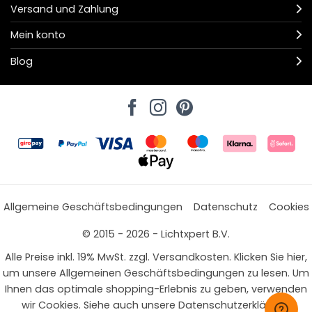
Versand und Zahlung
Mein konto
Blog
Allgemeine Geschäftsbedingungen
Datenschutz
Cookies
© 2015 - 2026 - Lichtxpert B.V.
Alle Preise inkl. 19% MwSt. zzgl. Versandkosten. Klicken Sie hier,
um unsere Allgemeinen Geschäftsbedingungen zu lesen. Um
Ihnen das optimale shopping-Erlebnis zu geben, verwenden
wir Cookies. Siehe auch unsere Datenschutzerklärung.