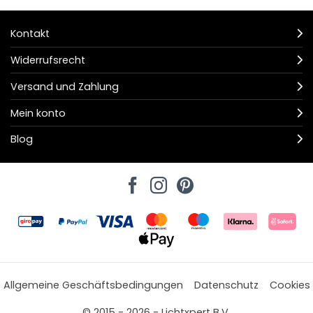
Kontakt
Widerrufsrecht
Versand und Zahlung
Mein konto
Blog
Allgemeine Geschäftsbedingungen
Datenschutz
Cookies
© 2015 - 2026 - Lichtxpert B.V.