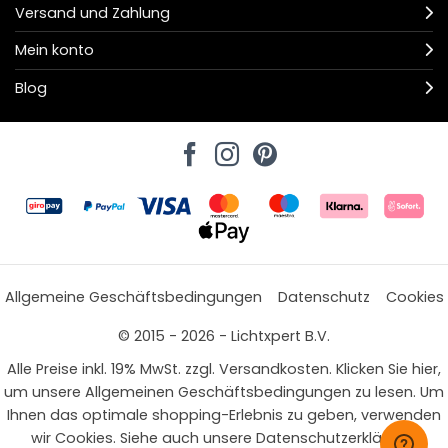
Versand und Zahlung
Mein konto
Blog
Allgemeine Geschäftsbedingungen
Datenschutz
Cookies
© 2015 - 2026 - Lichtxpert B.V.
Alle Preise inkl. 19% MwSt. zzgl. Versandkosten. Klicken Sie hier,
um unsere Allgemeinen Geschäftsbedingungen zu lesen. Um
Ihnen das optimale shopping-Erlebnis zu geben, verwenden
wir Cookies. Siehe auch unsere Datenschutzerklärung.