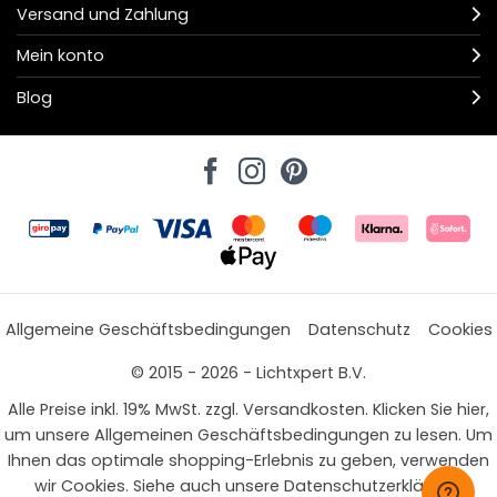
Versand und Zahlung
Mein konto
Blog
Allgemeine Geschäftsbedingungen
Datenschutz
Cookies
© 2015 - 2026 - Lichtxpert B.V.
Alle Preise inkl. 19% MwSt. zzgl. Versandkosten. Klicken Sie hier,
um unsere Allgemeinen Geschäftsbedingungen zu lesen. Um
Ihnen das optimale shopping-Erlebnis zu geben, verwenden
wir Cookies. Siehe auch unsere Datenschutzerklärung.