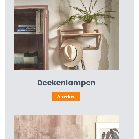
Deckenlampen
Ansehen