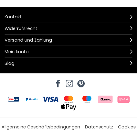
Kontakt
Widerrufsrecht
Versand und Zahlung
Mein konto
Blog
Allgemeine Geschäftsbedingungen
Datenschutz
Cookies