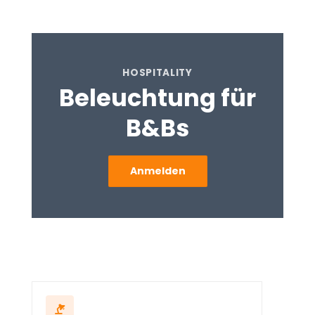
HOSPITALITY
Beleuchtung für
B&Bs
Anmelden