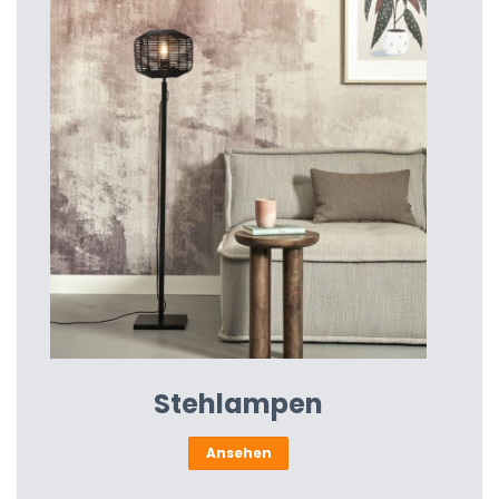
Stehlampen
Ansehen