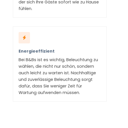
der sich Ihre Gäste sofort wie zu Hause
fühlen.
Energieeffizient
Bei B&Bs ist es wichtig, Beleuchtung zu
wählen, die nicht nur schön, sondern
auch leicht zu warten ist. Nachhaltige
und zuverlässige Beleuchtung sorgt
dafür, dass Sie weniger Zeit für
Wartung aufwenden müssen.