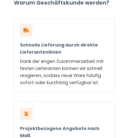
Warum Geschäftskunde werden?
Schnelle Lieferung durch direkte
Lieferantenlinien
Dank der engen Zusammenarbeit mit
festen Lieferanten können wir schnell
reagieren, sodass neue Ware häufig
sofort oder kurzfristig verfügbar ist.
Projektbezogene Angebote nach
Maß