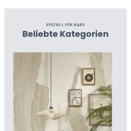
SPEZIELL FÜR B&BS
Beliebte Kategorien