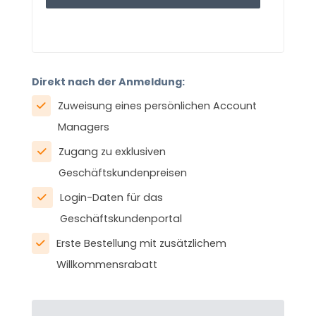
Direkt nach der Anmeldung:
Zuweisung eines persönlichen Account
Managers
Zugang zu exklusiven
Geschäftskundenpreisen
Login-Daten für das
Geschäftskundenportal
Erste Bestellung mit zusätzlichem
Willkommensrabatt