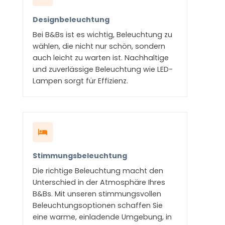
Designbeleuchtung
Bei B&Bs ist es wichtig, Beleuchtung zu
wählen, die nicht nur schön, sondern
auch leicht zu warten ist. Nachhaltige
und zuverlässige Beleuchtung wie LED-
Lampen sorgt für Effizienz.
Stimmungsbeleuchtung
Die richtige Beleuchtung macht den
Unterschied in der Atmosphäre Ihres
B&Bs. Mit unseren stimmungsvollen
Beleuchtungsoptionen schaffen Sie
eine warme, einladende Umgebung, in