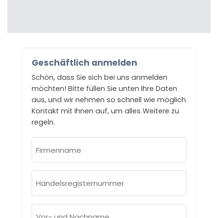
Geschäftlich anmelden
Schön, dass Sie sich bei uns anmelden
möchten! Bitte füllen Sie unten Ihre Daten
aus, und wir nehmen so schnell wie möglich
Kontakt mit Ihnen auf, um alles Weitere zu
regeln.
Firmenname
(erforderlich)
Handelsregisternummer
(erforderlich)
Vor-