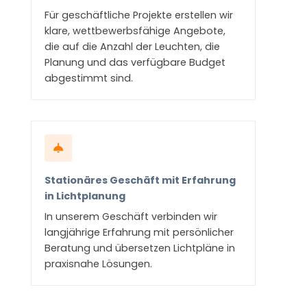
Für geschäftliche Projekte erstellen wir
klare, wettbewerbsfähige Angebote,
die auf die Anzahl der Leuchten, die
Planung und das verfügbare Budget
abgestimmt sind.
Stationäres Geschäft mit Erfahrung
in Lichtplanung
In unserem Geschäft verbinden wir
langjährige Erfahrung mit persönlicher
Beratung und übersetzen Lichtpläne in
praxisnahe Lösungen.