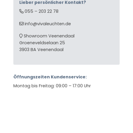
Lieber persönlicher Kontakt?
055 – 203 22 78
info@vivaleuchten.de
Showroom Veenendaal
Groeneveldselaan 25
3903 BA Veenendaal
Öffnungszeiten Kundenservice:
Montag bis Freitag: 09:00 – 17:00 Uhr