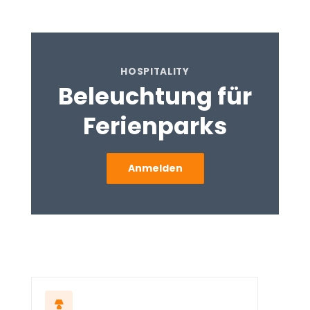
HOSPITALITY
Beleuchtung für
Ferienparks
Anmelden