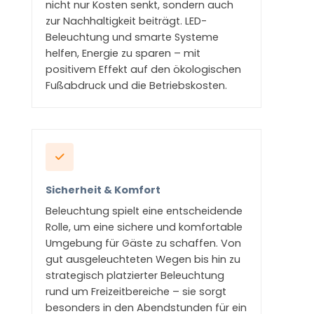
nicht nur Kosten senkt, sondern auch
zur Nachhaltigkeit beiträgt. LED-
Beleuchtung und smarte Systeme
helfen, Energie zu sparen – mit
positivem Effekt auf den ökologischen
Fußabdruck und die Betriebskosten.
Sicherheit & Komfort
Beleuchtung spielt eine entscheidende
Rolle, um eine sichere und komfortable
Umgebung für Gäste zu schaffen. Von
gut ausgeleuchteten Wegen bis hin zu
strategisch platzierter Beleuchtung
rund um Freizeitbereiche – sie sorgt
besonders in den Abendstunden für ein