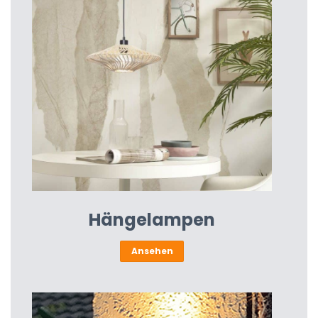
Hängelampen
Ansehen