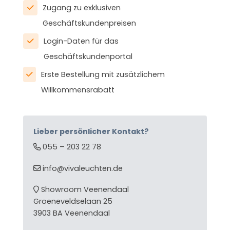
Zugang zu exklusiven
Geschäftskundenpreisen
Login-Daten für das
Geschäftskundenportal
Erste Bestellung mit zusätzlichem
Willkommensrabatt
Lieber persönlicher Kontakt?
055 – 203 22 78
info@vivaleuchten.de
Showroom Veenendaal
Groeneveldselaan 25
3903 BA Veenendaal