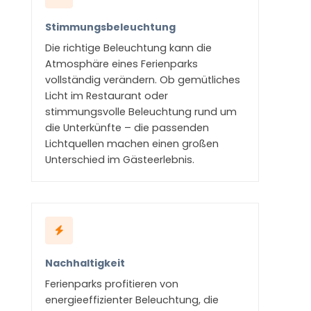
Stimmungsbeleuchtung
Die richtige Beleuchtung kann die
Atmosphäre eines Ferienparks
vollständig verändern. Ob gemütliches
Licht im Restaurant oder
stimmungsvolle Beleuchtung rund um
die Unterkünfte – die passenden
Lichtquellen machen einen großen
Unterschied im Gästeerlebnis.
Nachhaltigkeit
Ferienparks profitieren von
energieeffizienter Beleuchtung, die