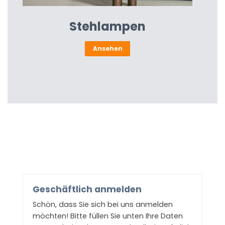
Stehlampen
Ansehen
Geschäftlich anmelden
Schön, dass Sie sich bei uns anmelden
möchten! Bitte füllen Sie unten Ihre Daten