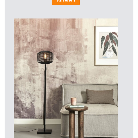
Ansehen