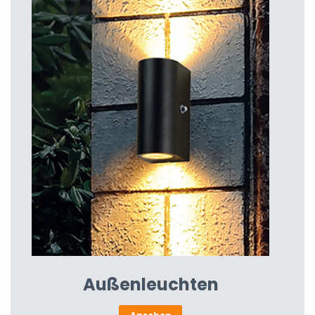
Außenleuchten