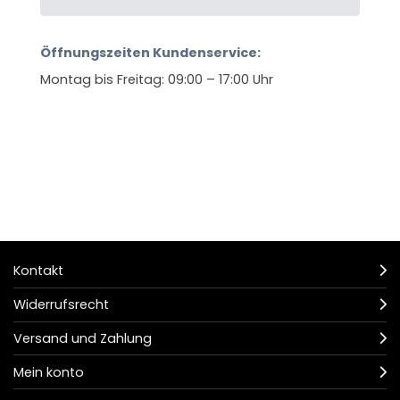
Öffnungszeiten Kundenservice:
Montag bis Freitag: 09:00 – 17:00 Uhr
Kontakt
Widerrufsrecht
Versand und Zahlung
Mein konto