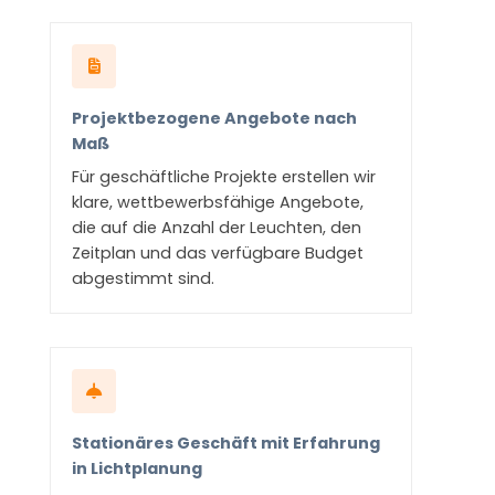
Projektbezogene Angebote nach
Maß
Für geschäftliche Projekte erstellen wir
klare, wettbewerbsfähige Angebote,
die auf die Anzahl der Leuchten, den
Zeitplan und das verfügbare Budget
abgestimmt sind.
Stationäres Geschäft mit Erfahrung
in Lichtplanung