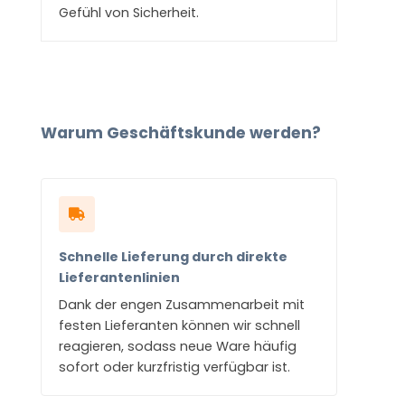
Gefühl von Sicherheit.
Warum Geschäftskunde werden?
Schnelle Lieferung durch direkte
Lieferantenlinien
Dank der engen Zusammenarbeit mit
festen Lieferanten können wir schnell
reagieren, sodass neue Ware häufig
sofort oder kurzfristig verfügbar ist.