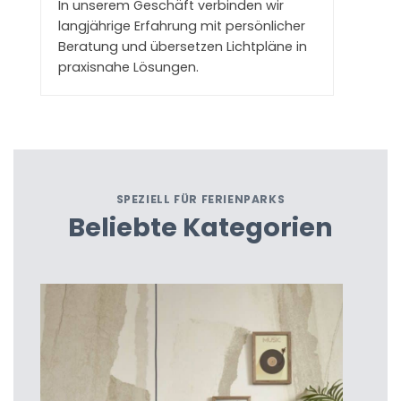
In unserem Geschäft verbinden wir
langjährige Erfahrung mit persönlicher
Beratung und übersetzen Lichtpläne in
praxisnahe Lösungen.
SPEZIELL FÜR FERIENPARKS
Beliebte Kategorien