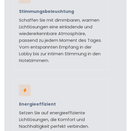
Stimmungsbeleuchtung
Schaffen Sie mit dimmbaren, warmen
Lichtlösungen eine einladende und
wiedererkennbare Atmosphäre,
passend zu jedem Moment des Tages.
Vom entspannten Empfang in der
Lobby bis zur intimen Stimmung in den
Hotelzimmern.
Energieeffizient
Setzen Sie auf energieeffiziente
Lichtlösungen, die Komfort und
Nachhaltigkeit perfekt verbinden.