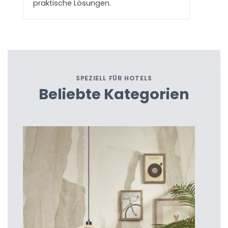
praktische Lösungen.
SPEZIELL FÜR HOTELS
Beliebte Kategorien