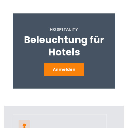
HOSPITALITY
Beleuchtung für
Hotels
Anmelden