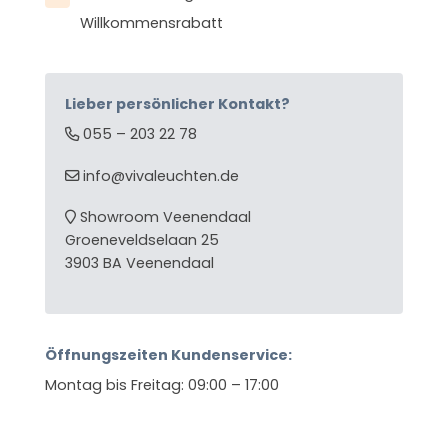
Willkommensrabatt
Lieber persönlicher Kontakt?
055 – 203 22 78
info@vivaleuchten.de
Showroom Veenendaal
Groeneveldselaan 25
3903 BA Veenendaal
Öffnungszeiten Kundenservice:
Montag bis Freitag: 09:00 – 17:00