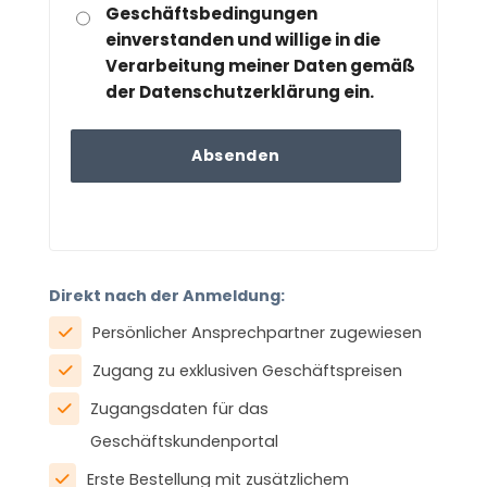
Geschäftsbedingungen
DATENSCHUTZ
einverstanden und willige in die
(ERFORDERLICH)
Verarbeitung meiner Daten gemäß
der Datenschutzerklärung ein.
Direkt nach der Anmeldung:
Persönlicher Ansprechpartner zugewiesen
Zugang zu exklusiven Geschäftspreisen
Zugangsdaten für das
Geschäftskundenportal
Erste Bestellung mit zusätzlichem