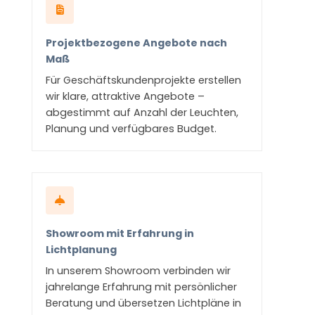
Projektbezogene Angebote nach
Maß
Für Geschäftskundenprojekte erstellen
wir klare, attraktive Angebote –
abgestimmt auf Anzahl der Leuchten,
Planung und verfügbares Budget.
Showroom mit Erfahrung in
Lichtplanung
In unserem Showroom verbinden wir
jahrelange Erfahrung mit persönlicher
Beratung und übersetzen Lichtpläne in