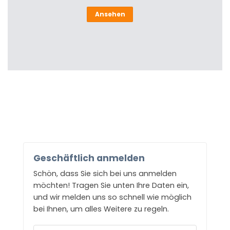
Ansehen
Geschäftlich anmelden
Schön, dass Sie sich bei uns anmelden
möchten! Tragen Sie unten Ihre Daten ein,
und wir melden uns so schnell wie möglich
bei Ihnen, um alles Weitere zu regeln.