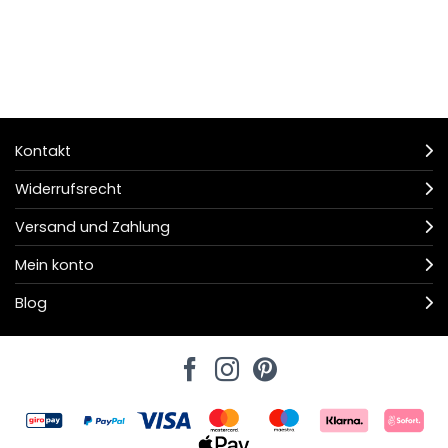
Kontakt
Widerrufsrecht
Versand und Zahlung
Mein konto
Blog