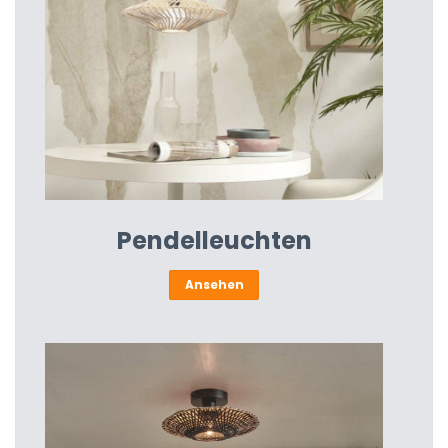
Pendelleuchten
Ansehen