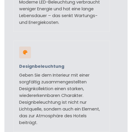
Moderne LED-Beleuchtung verbraucht
weniger Energie und hat eine lange
Lebensdauer – das senkt Wartungs-
und Energiekosten.
Designbeleuchtung
Geben Sie dem Interieur mit einer
sorgfältig zusammengestellten
Designkollektion einen starken,
wiedererkennbaren Charakter.
Designbeleuchtung ist nicht nur
Lichtquelle, sondern auch ein Element,
das zur Atmosphäre des Hotels
beiträgt.