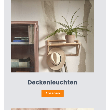
Deckenleuchten
Ansehen