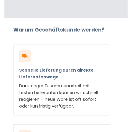
Warum Geschäftskunde werden?
Schnelle Lieferung durch direkte
Lieferantenwege
Dank enger Zusammenarbeit mit
festen Lieferanten können wir schnell
reagieren – neue Ware ist oft sofort
oder kurzfristig verfügbar.