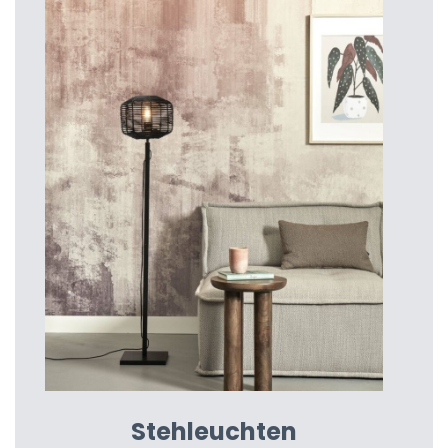
Stehleuchten