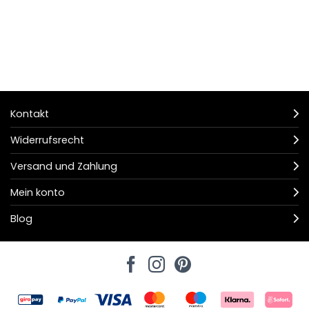
Kontakt
Widerrufsrecht
Versand und Zahlung
Mein konto
Blog