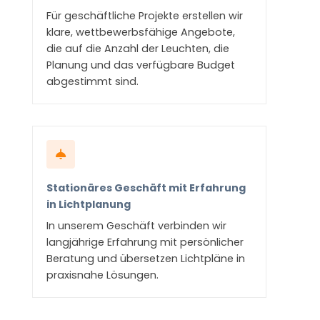
Für geschäftliche Projekte erstellen wir
klare, wettbewerbsfähige Angebote,
die auf die Anzahl der Leuchten, die
Planung und das verfügbare Budget
abgestimmt sind.
Stationäres Geschäft mit Erfahrung
in Lichtplanung
In unserem Geschäft verbinden wir
langjährige Erfahrung mit persönlicher
Beratung und übersetzen Lichtpläne in
praxisnahe Lösungen.