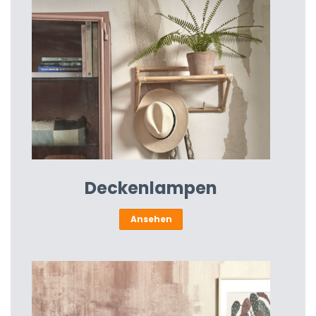
Deckenlampen
Ansehen