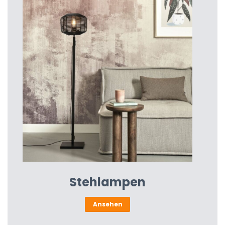
Stehlampen
Ansehen