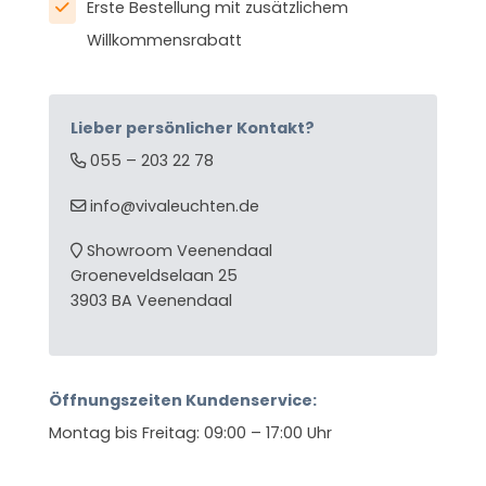
Erste Bestellung mit zusätzlichem
Willkommensrabatt
Lieber persönlicher Kontakt?
055 – 203 22 78
info@vivaleuchten.de
Showroom Veenendaal
Groeneveldselaan 25
3903 BA Veenendaal
Öffnungszeiten Kundenservice:
Montag bis Freitag: 09:00 – 17:00 Uhr