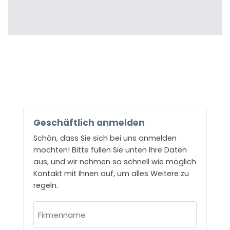
Geschäftlich anmelden
Schön, dass Sie sich bei uns anmelden
möchten! Bitte füllen Sie unten Ihre Daten
aus, und wir nehmen so schnell wie möglich
Kontakt mit Ihnen auf, um alles Weitere zu
regeln.
Firmenname
(erforderlich)