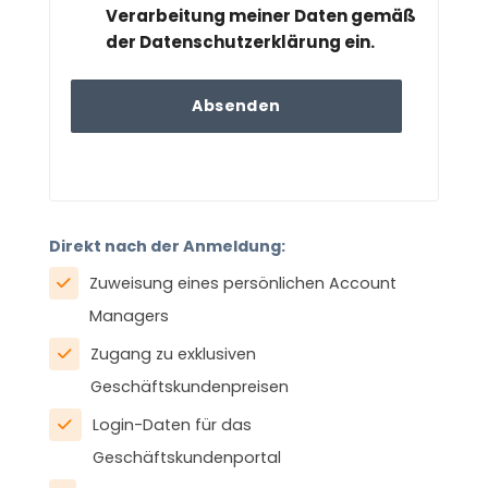
Verarbeitung meiner Daten gemäß
der Datenschutzerklärung ein.
Direkt nach der Anmeldung:
Zuweisung eines persönlichen Account
Managers
Zugang zu exklusiven
Geschäftskundenpreisen
Login-Daten für das
Geschäftskundenportal