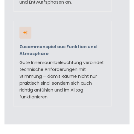
und Entwurfsphasen an.
Zusammenspiel aus Funktion und
Atmosphäre
Gute Innenraumbeleuchtung verbindet
technische Anforderungen mit
Stimmung – damit Räume nicht nur
praktisch sind, sondern sich auch
richtig anfühlen und im Alltag
funktionieren.