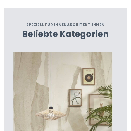
SPEZIELL FÜR INNENARCHITEKT:INNEN
Beliebte Kategorien