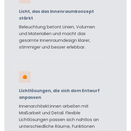
Licht, das das Innenraumkonzept
stärkt
Beleuchtung betont Linien, Volumen
und Materialien und macht das
gesamte Innenraumdesign klarer,
stimmiger und besser erlebbar.
Lichtlösungen, die sich dem Entwurf
anpassen
Innenarchitekt:innen arbeiten mit
Maßarbeit und Detail. Flexible
Lichtlösungen passen sich nahtlos an
unterschiedliche Räume, Funktionen