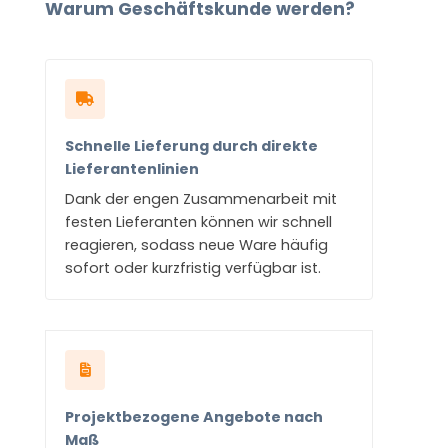
Warum Geschäftskunde werden?
Schnelle Lieferung durch direkte
Lieferantenlinien
Dank der engen Zusammenarbeit mit
festen Lieferanten können wir schnell
reagieren, sodass neue Ware häufig
sofort oder kurzfristig verfügbar ist.
Projektbezogene Angebote nach
Maß