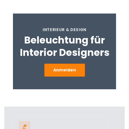
INTERIEUR & DESIGN
Beleuchtung für
Interior Designers
Anmelden