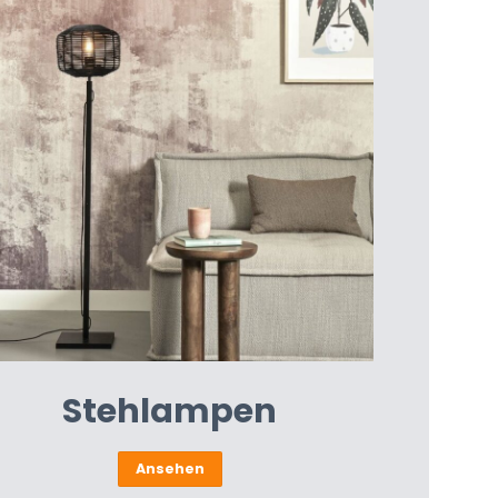
Stehlampen
Ansehen