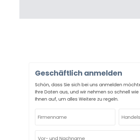
Geschäftlich anmelden
Schön, dass Sie sich bei uns anmelden möchten!
Ihre Daten aus, und wir nehmen so schnell wie
Ihnen auf, um alles Weitere zu regeln.
Firmenname
Handel
(erforderlich)
(erforderl
Vor-