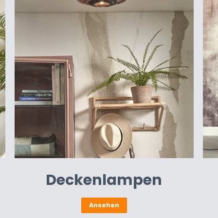
Deckenlampen
Ansehen