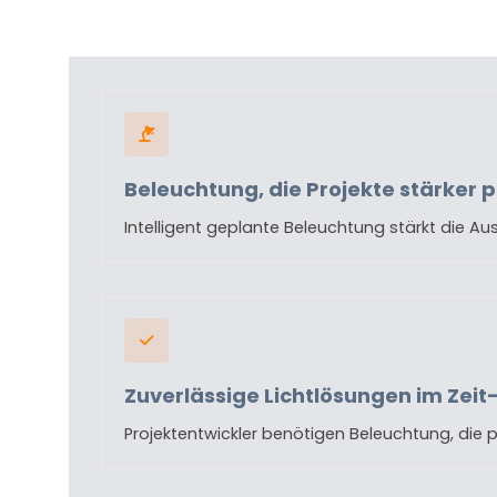
Beleuchtung, die Projekte stärker p
Intelligent geplante Beleuchtung stärkt die A
Zuverlässige Lichtlösungen im Zei
Projektentwickler benötigen Beleuchtung, die pl