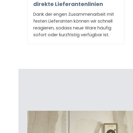
direkte Lieferantenlinien
Dank der engen Zusammenarbeit mit
festen Lieferanten können wir schnell
reagieren, sodass neue Ware häufig
sofort oder kurzfristig verfügbar ist.