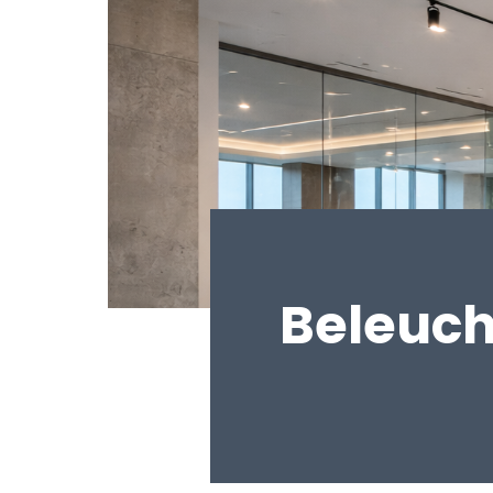
Beleuch