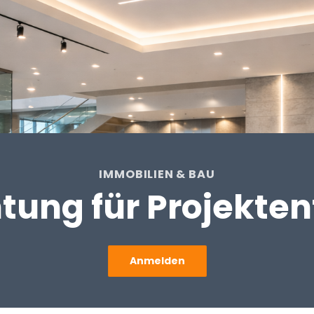
IMMOBILIEN & BAU
tung für Projekten
Anmelden