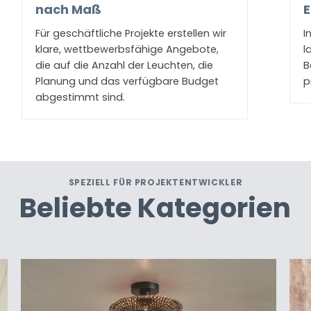
nach Maß
E
Für geschäftliche Projekte erstellen wir
I
klare, wettbewerbsfähige Angebote,
l
die auf die Anzahl der Leuchten, die
B
Planung und das verfügbare Budget
p
abgestimmt sind.
SPEZIELL FÜR PROJEKTENTWICKLER
Beliebte Kategorien