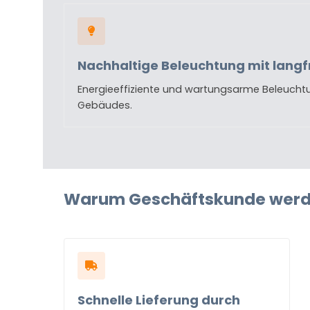
Nachhaltige Beleuchtung mit langf
Energieeffiziente und wartungsarme Beleuchtu
Gebäudes.
Warum Geschäftskunde wer
Schnelle Lieferung durch