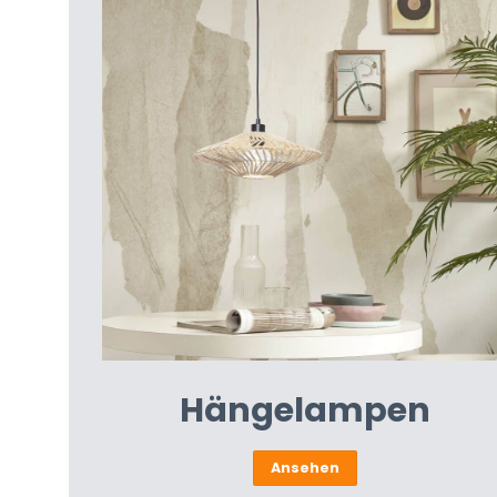
Hängelampen
Ansehen