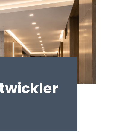
twickler