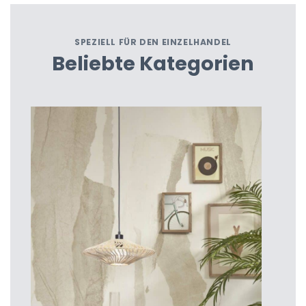
SPEZIELL FÜR DEN EINZELHANDEL
Beliebte Kategorien