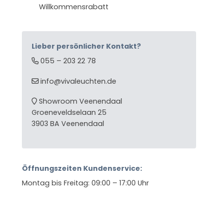
Willkommensrabatt
Lieber persönlicher Kontakt?
055 – 203 22 78
info@vivaleuchten.de
Showroom Veenendaal
Groeneveldselaan 25
3903 BA Veenendaal
Öffnungszeiten Kundenservice:
Montag bis Freitag: 09:00 – 17:00 Uhr