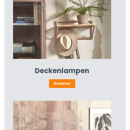
Deckenlampen
Ansehen