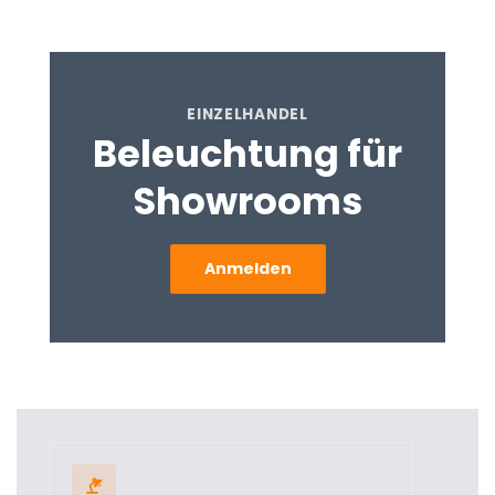
EINZELHANDEL
Beleuchtung für
Showrooms
Anmelden