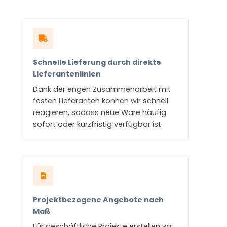
Schnelle Lieferung durch direkte
Lieferantenlinien
Dank der engen Zusammenarbeit mit
festen Lieferanten können wir schnell
reagieren, sodass neue Ware häufig
sofort oder kurzfristig verfügbar ist.
Projektbezogene Angebote nach
Maß
Für geschäftliche Projekte erstellen wir