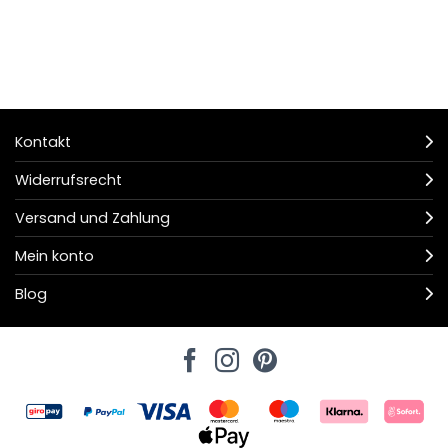
Kontakt
Widerrufsrecht
Versand und Zahlung
Mein konto
Blog