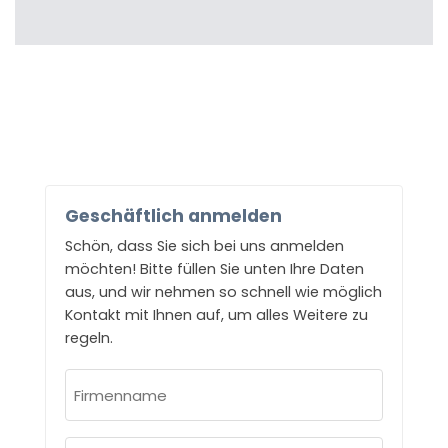
Geschäftlich anmelden
Schön, dass Sie sich bei uns anmelden
möchten! Bitte füllen Sie unten Ihre Daten
aus, und wir nehmen so schnell wie möglich
Kontakt mit Ihnen auf, um alles Weitere zu
regeln.
Firmenname
(erforderlich)