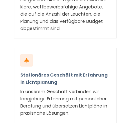
klare, wettbewerbsfähige Angebote,
die auf die Anzahl der Leuchten, die
Planung und das verfügbare Budget
abgestimmt sind.
Stationäres Geschäft mit Erfahrung
in Lichtplanung
In unserem Geschäft verbinden wir
langjährige Erfahrung mit persönlicher
Beratung und übersetzen Lichtpläne in
praxisnahe Lösungen.