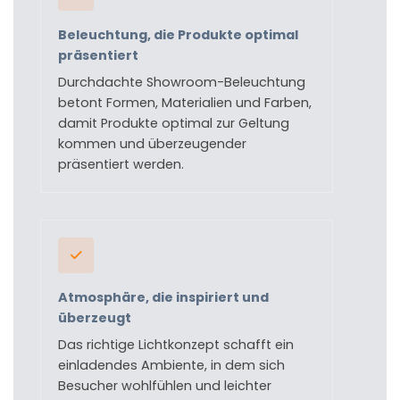
Beleuchtung, die Produkte optimal
präsentiert
Durchdachte Showroom-Beleuchtung
betont Formen, Materialien und Farben,
damit Produkte optimal zur Geltung
kommen und überzeugender
präsentiert werden.
Atmosphäre, die inspiriert und
überzeugt
Das richtige Lichtkonzept schafft ein
einladendes Ambiente, in dem sich
Besucher wohlfühlen und leichter