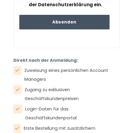
der Datenschutzerklärung ein.
Direkt nach der Anmeldung:
Zuweisung eines persönlichen Account
Managers
Zugang zu exklusiven
Geschäftskundenpreisen
Login-Daten für das
Geschäftskundenportal
Erste Bestellung mit zusätzlichem