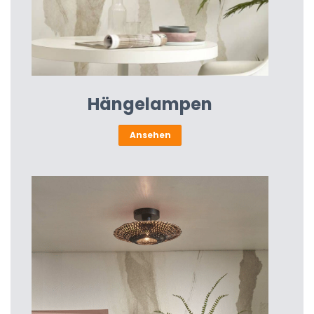
Hängelampen
Ansehen