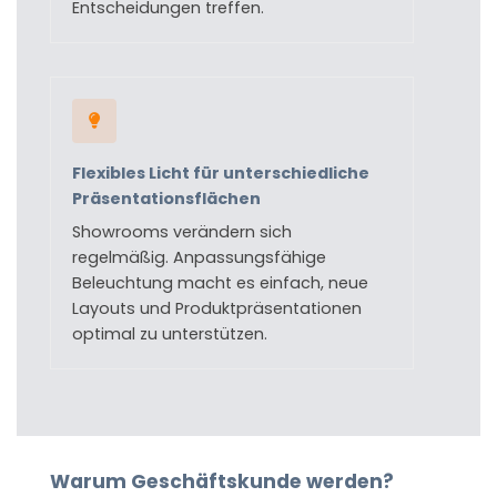
Entscheidungen treffen.
Flexibles Licht für unterschiedliche
Präsentationsflächen
Showrooms verändern sich
regelmäßig. Anpassungsfähige
Beleuchtung macht es einfach, neue
Layouts und Produktpräsentationen
optimal zu unterstützen.
Warum Geschäftskunde werden?