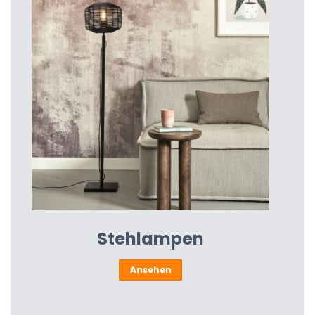
Stehlampen
Ansehen