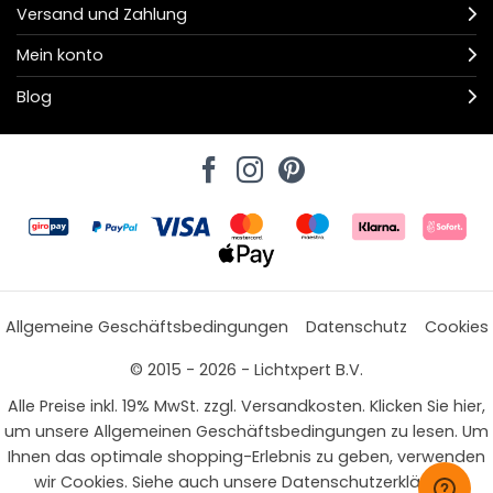
Versand und Zahlung
Mein konto
Blog
Allgemeine Geschäftsbedingungen
Datenschutz
Cookies
© 2015 - 2026 - Lichtxpert B.V.
Alle Preise inkl. 19% MwSt. zzgl. Versandkosten. Klicken Sie hier,
um unsere Allgemeinen Geschäftsbedingungen zu lesen. Um
Ihnen das optimale shopping-Erlebnis zu geben, verwenden
wir Cookies. Siehe auch unsere Datenschutzerklärung.