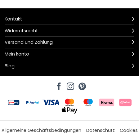
Kontakt
Widerrufsrecht
Versand und Zahlung
Mein konto
Blog
Allgemeine Geschäftsbedingungen
Datenschutz
Cookies