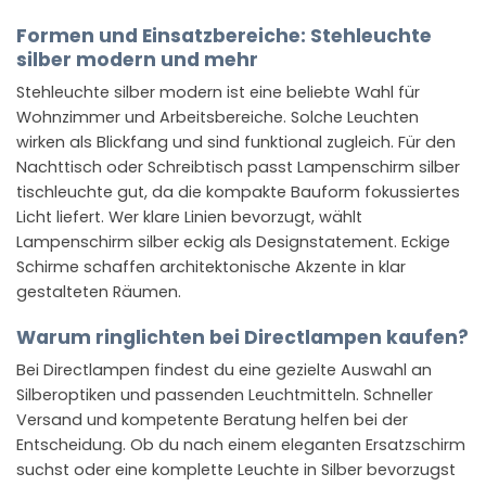
Formen und Einsatzbereiche: Stehleuchte
silber modern und mehr
Stehleuchte silber modern ist eine beliebte Wahl für
Wohnzimmer und Arbeitsbereiche. Solche Leuchten
wirken als Blickfang und sind funktional zugleich. Für den
Nachttisch oder Schreibtisch passt Lampenschirm silber
tischleuchte gut, da die kompakte Bauform fokussiertes
Licht liefert. Wer klare Linien bevorzugt, wählt
Lampenschirm silber eckig als Designstatement. Eckige
Schirme schaffen architektonische Akzente in klar
gestalteten Räumen.
Warum ringlichten bei Directlampen kaufen?
Bei Directlampen findest du eine gezielte Auswahl an
Silberoptiken und passenden Leuchtmitteln. Schneller
Versand und kompetente Beratung helfen bei der
Entscheidung. Ob du nach einem eleganten Ersatzschirm
suchst oder eine komplette Leuchte in Silber bevorzugst