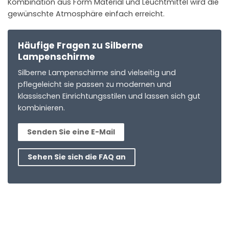
Kombination aus Form Material und Leuchtmittel wird die
gewünschte Atmosphäre einfach erreicht.
Häufige Fragen zu Silberne
Lampenschirme
Silberne Lampenschirme sind vielseitig und
pflegeleicht sie passen zu modernen und
klassischen Einrichtungsstilen und lassen sich gut
kombinieren.
Senden Sie eine E-Mail
Sehen Sie sich die FAQ an