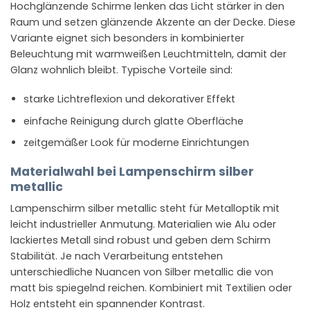
Hochglänzende Schirme lenken das Licht stärker in den
Raum und setzen glänzende Akzente an der Decke. Diese
Variante eignet sich besonders in kombinierter
Beleuchtung mit warmweißen Leuchtmitteln, damit der
Glanz wohnlich bleibt. Typische Vorteile sind:
starke Lichtreflexion und dekorativer Effekt
einfache Reinigung durch glatte Oberfläche
zeitgemäßer Look für moderne Einrichtungen
Materialwahl bei Lampenschirm silber
metallic
Lampenschirm silber metallic steht für Metalloptik mit
leicht industrieller Anmutung. Materialien wie Alu oder
lackiertes Metall sind robust und geben dem Schirm
Stabilität. Je nach Verarbeitung entstehen
unterschiedliche Nuancen von Silber metallic die von
matt bis spiegelnd reichen. Kombiniert mit Textilien oder
Holz entsteht ein spannender Kontrast.