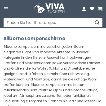
Zum
Inhalt
springen
Suchen
nach:
Silberne Lampenschirme
Silberne Lampenschirme verleihen jedem Raum
eleganten Glanz und moderne Akzente. In unserer
Kategorie finden Sie eine Auswahl an hochwertigen
Stoffen und Metallvarianten sowie verschiedene Formen
und Größen, die für Wohn, Schlaf und Arbeitsbereiche
geeignet sind. Erfahren Sie mehr über Lichtwirkung,
Materialwahl und Montage, damit Sie die richtige Wahl
treffen können. Silberne Lampenschirme bieten
reflektierendes Licht, zeitlose Optik und einfache Pflege,
ideal um Atmosphäre zu schaffen oder funktionale
Beleuchtung zu ergänzen. Stöbern Sie jetzt und lassen Sie