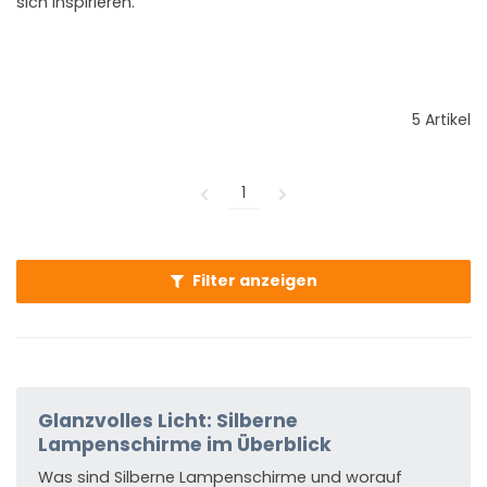
sich inspirieren.
5 Artikel
1
Filter anzeigen
Glanzvolles Licht: Silberne
Lampenschirme im Überblick
Was sind Silberne Lampenschirme und worauf