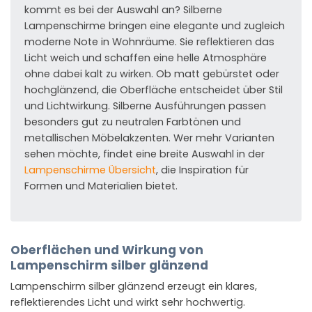
kommt es bei der Auswahl an? Silberne
Lampenschirme bringen eine elegante und zugleich
moderne Note in Wohnräume. Sie reflektieren das
Licht weich und schaffen eine helle Atmosphäre
ohne dabei kalt zu wirken. Ob matt gebürstet oder
hochglänzend, die Oberfläche entscheidet über Stil
und Lichtwirkung. Silberne Ausführungen passen
besonders gut zu neutralen Farbtönen und
metallischen Möbelakzenten. Wer mehr Varianten
sehen möchte, findet eine breite Auswahl in der
Lampenschirme Übersicht
, die Inspiration für
Formen und Materialien bietet.
Oberflächen und Wirkung von
Lampenschirm silber glänzend
Lampenschirm silber glänzend erzeugt ein klares,
reflektierendes Licht und wirkt sehr hochwertig.