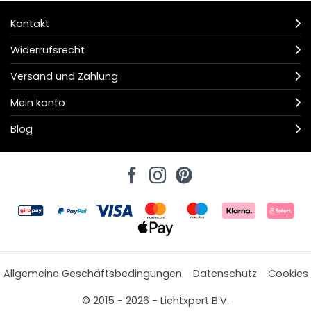
Kontakt
Widerrufsrecht
Versand und Zahlung
Mein konto
Blog
Allgemeine Geschäftsbedingungen
Datenschutz
Cookies
© 2015 - 2026 - Lichtxpert B.V.