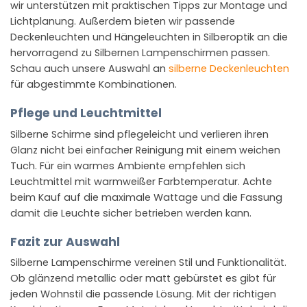
wir unterstützen mit praktischen Tipps zur Montage und
Lichtplanung. Außerdem bieten wir passende
Deckenleuchten und Hängeleuchten in Silberoptik an die
hervorragend zu Silbernen Lampenschirmen passen.
Schau auch unsere Auswahl an
silberne Deckenleuchten
für abgestimmte Kombinationen.
Pflege und Leuchtmittel
Silberne Schirme sind pflegeleicht und verlieren ihren
Glanz nicht bei einfacher Reinigung mit einem weichen
Tuch. Für ein warmes Ambiente empfehlen sich
Leuchtmittel mit warmweißer Farbtemperatur. Achte
beim Kauf auf die maximale Wattage und die Fassung
damit die Leuchte sicher betrieben werden kann.
Fazit zur Auswahl
Silberne Lampenschirme vereinen Stil und Funktionalität.
Ob glänzend metallic oder matt gebürstet es gibt für
jeden Wohnstil die passende Lösung. Mit der richtigen