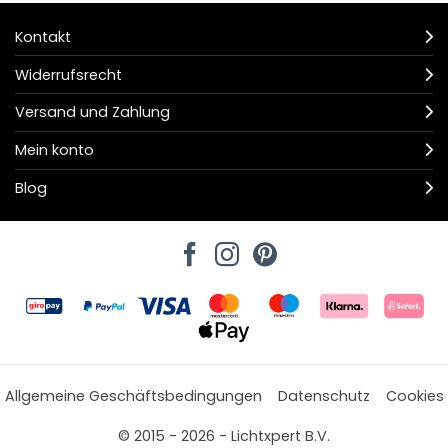
Kontakt
Widerrufsrecht
Versand und Zahlung
Mein konto
Blog
Allgemeine Geschäftsbedingungen
Datenschutz
Cookies
© 2015 - 2026 - Lichtxpert B.V.