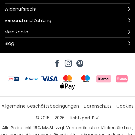
Widerrufsrecht
Versand und Zahlung
Mein konto
Blog
Allgemeine Geschäftsbedingungen
Datenschutz
Cookies
© 2015 - 2026 - Lichtxpert B.V.
Alle Preise inkl. 19% MwSt. zzgl. Versandkosten. Klicken Sie hier,
um unsere Allgemeinen Geschäftsbedingungen zu lesen. Um