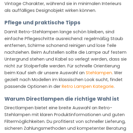
Vintage Charakter, während sie in minimalen Interieurs
als auffälliges Designobjekt wirken können.
Pflege und praktische Tipps
Damit Retro-Stehlampen lange schön bleiben, sind
einfache Pflegeschritte ausreichend: regelmäßig Staub
entfernen, Schirme schonend reinigen und lose Teile
nachziehen. Beim Aufstellen sollte die Lampe auf festem
Untergrund stehen und Kabel so verlegt werden, dass sie
nicht zur Stolperfalle werden. Für schnelle Orientierung
beim Kauf sieh dir unsere Auswahl an
Stehlampen
. Wer
gezielt nach Modellen im klassischen Look sucht, findet
passende Optionen in der
Retro Lampen Kategorie
.
Warum Directlampen die richtige Wahl ist
Directlampen bietet eine breite Auswahl an Retro-
Stehlampen mit klaren Produktinformationen und guten
Filtermöglichkeiten. Du profitierst von schneller Lieferung,
sicheren Zahlungsmethoden und kompetenter Beratung