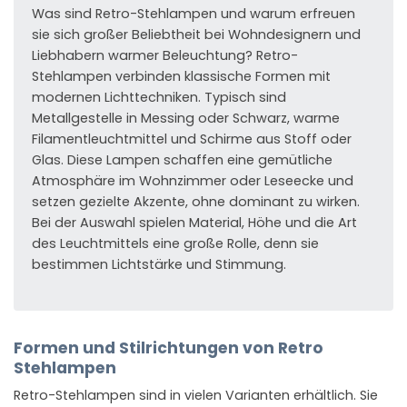
Was sind Retro-Stehlampen und warum erfreuen
sie sich großer Beliebtheit bei Wohndesignern und
Liebhabern warmer Beleuchtung? Retro-
Stehlampen verbinden klassische Formen mit
modernen Lichttechniken. Typisch sind
Metallgestelle in Messing oder Schwarz, warme
Filamentleuchtmittel und Schirme aus Stoff oder
Glas. Diese Lampen schaffen eine gemütliche
Atmosphäre im Wohnzimmer oder Leseecke und
setzen gezielte Akzente, ohne dominant zu wirken.
Bei der Auswahl spielen Material, Höhe und die Art
des Leuchtmittels eine große Rolle, denn sie
bestimmen Lichtstärke und Stimmung.
Formen und Stilrichtungen von Retro
Stehlampen
Retro-Stehlampen sind in vielen Varianten erhältlich. Sie