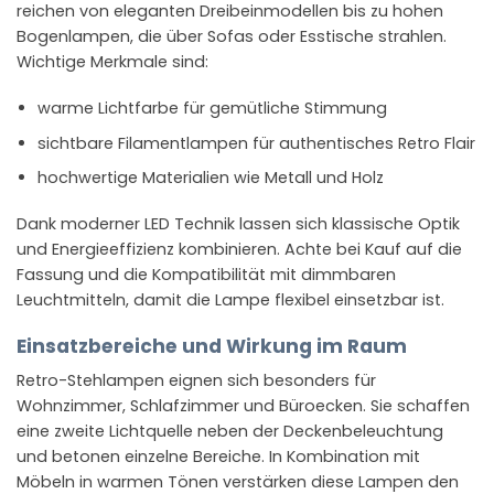
reichen von eleganten Dreibeinmodellen bis zu hohen
Bogenlampen, die über Sofas oder Esstische strahlen.
Wichtige Merkmale sind:
warme Lichtfarbe für gemütliche Stimmung
sichtbare Filamentlampen für authentisches Retro Flair
hochwertige Materialien wie Metall und Holz
Dank moderner LED Technik lassen sich klassische Optik
und Energieeffizienz kombinieren. Achte bei Kauf auf die
Fassung und die Kompatibilität mit dimmbaren
Leuchtmitteln, damit die Lampe flexibel einsetzbar ist.
Einsatzbereiche und Wirkung im Raum
Retro-Stehlampen eignen sich besonders für
Wohnzimmer, Schlafzimmer und Büroecken. Sie schaffen
eine zweite Lichtquelle neben der Deckenbeleuchtung
und betonen einzelne Bereiche. In Kombination mit
Möbeln in warmen Tönen verstärken diese Lampen den