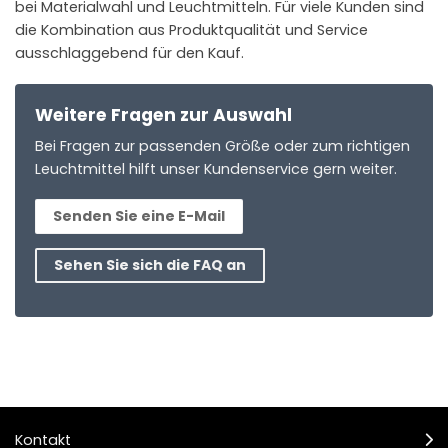
bei Materialwahl und Leuchtmitteln. Für viele Kunden sind
die Kombination aus Produktqualität und Service
ausschlaggebend für den Kauf.
Weitere Fragen zur Auswahl
Bei Fragen zur passenden Größe oder zum richtigen
Leuchtmittel hilft unser Kundenservice gern weiter.
Senden Sie eine E-Mail
Sehen Sie sich die FAQ an
Kontakt