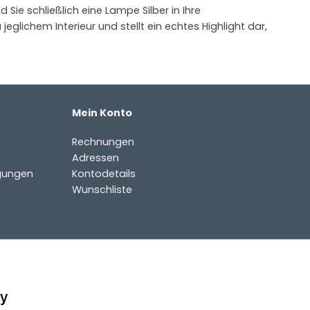
 Sie schließlich eine Lampe Silber in Ihre
jeglichem Interieur und stellt ein echtes Highlight dar,
Mein Konto
Rechnungen
Adressen
gungen
Kontodetails
Wunschliste