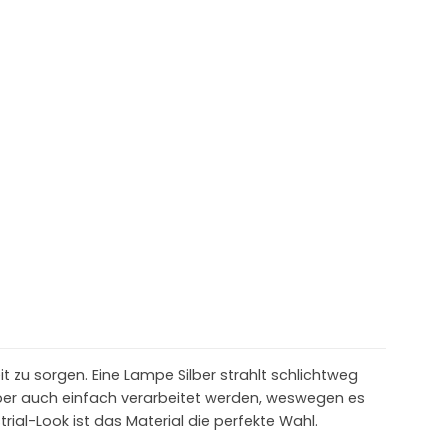
t zu sorgen. Eine Lampe Silber strahlt schlichtweg
ilber auch einfach verarbeitet werden, weswegen es
rial-Look ist das Material die perfekte Wahl.