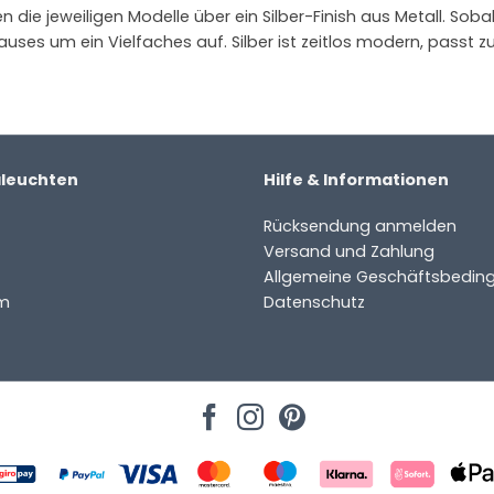
die jeweiligen Modelle über ein Silber-Finish aus Metall. Sobald
auses um ein Vielfaches auf. Silber ist zeitlos modern, passt zu 
aleuchten
Hilfe & Informationen
Rücksendung anmelden
Versand und Zahlung
Allgemeine Geschäftsbedin
m
Datenschutz