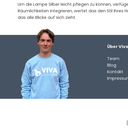
Um die Lampe Silber leicht pflegen zu können, verfügen 
Räumlichkeiten integrieren, wertet das den Stil Ihres H
das alle Blicke auf sich zieht.
Über Viv
Team
Blog
Kontakt
Impressu