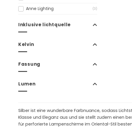
Anne Lighting
(3)
Inklusive lichtquelle
Kelvin
Fassung
Lumen
Silber ist eine wunderbare Farbnuance, sodass Lichtst
Klasse und Eleganz aus und sie stellt zudem einen be
für perforierte Lampenschirme im Oriental-Stil besten