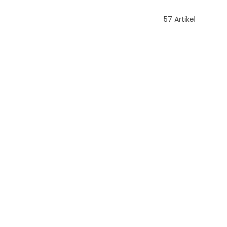
57 Artikel