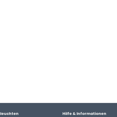
aleuchten
Hilfe & Informationen