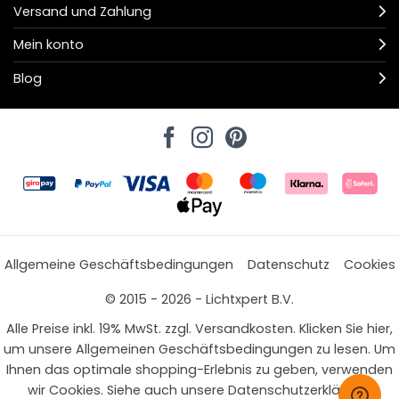
Versand und Zahlung
Mein konto
Blog
Allgemeine Geschäftsbedingungen
Datenschutz
Cookies
© 2015 - 2026 - Lichtxpert B.V.
Alle Preise inkl. 19% MwSt. zzgl. Versandkosten. Klicken Sie hier,
um unsere Allgemeinen Geschäftsbedingungen zu lesen. Um
Ihnen das optimale shopping-Erlebnis zu geben, verwenden
wir Cookies. Siehe auch unsere Datenschutzerklärung.