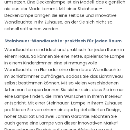
umsetzen. Eine Deckenlampe ist ein Modell, das eigentlich
nie aus der Mode kommt. Mit einer Steinhauer-
Deckenlampe bringen Sie eine zeitlose und innovative
Wandleuchte in Ihr Zuhause, an der Sie sich nicht so
schnell sattsehen werden.
Steinhauer-Wandleuchte: praktisch für jeden Raum
Wandleuchten sind ideal und praktisch für jeden Raum in
einem Haus. So können Sie eine nette, spielerische Lampe
in einem Kinderzimmer, eine stimmungsvolle
Wandleuchte im Flur oder eine dimmbare Wandleuchte
im Schlafzimmer aufhängen, sodass Sie das Lichtniveau
selbst bestimmen können. Mit so vielen verschiedenen
Arten von Lampen können Sie sicher sein, dass Sie immer
eine Lampe finden, die Ihren Wünschen in Ihrem Interieur
entspricht. Mit einer Steinhauer-Lampe in Ihrem Zuhause
profitieren Sie von einem einzigartig detaillierten Design,
hoher Qualität und zwei Jahren Garantie. Möchten Sie
auch gerne eine Lampe von dieser innovativen Marke?
Dann schauen Sie sich auf unserer Website um und