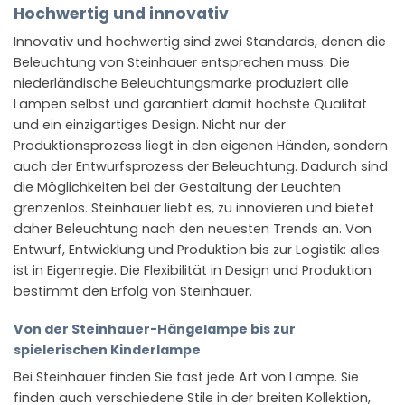
Hochwertig und innovativ
Innovativ und hochwertig sind zwei Standards, denen die
Beleuchtung von Steinhauer entsprechen muss. Die
niederländische Beleuchtungsmarke produziert alle
Lampen selbst und garantiert damit höchste Qualität
und ein einzigartiges Design. Nicht nur der
Produktionsprozess liegt in den eigenen Händen, sondern
auch der Entwurfsprozess der Beleuchtung. Dadurch sind
die Möglichkeiten bei der Gestaltung der Leuchten
grenzenlos. Steinhauer liebt es, zu innovieren und bietet
daher Beleuchtung nach den neuesten Trends an. Von
Entwurf, Entwicklung und Produktion bis zur Logistik: alles
ist in Eigenregie. Die Flexibilität in Design und Produktion
bestimmt den Erfolg von Steinhauer.
Von der Steinhauer-Hängelampe bis zur
spielerischen Kinderlampe
Bei Steinhauer finden Sie fast jede Art von Lampe. Sie
finden auch verschiedene Stile in der breiten Kollektion,