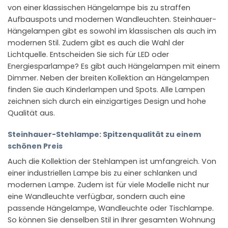
von einer klassischen Hängelampe bis zu straffen
Aufbauspots und modernen Wandleuchten. Steinhauer-
Hängelampen gibt es sowohl im klassischen als auch im
modernen Stil. Zudem gibt es auch die Wahl der
Lichtquelle. Entscheiden Sie sich für LED oder
Energiesparlampe? Es gibt auch Hängelampen mit einem
Dimmer. Neben der breiten Kollektion an Hängelampen
finden Sie auch Kinderlampen und Spots. Alle Lampen
zeichnen sich durch ein einzigartiges Design und hohe
Qualität aus.
Steinhauer-Stehlampe: Spitzenqualität zu einem
schönen Preis
Auch die Kollektion der Stehlampen ist umfangreich. Von
einer industriellen Lampe bis zu einer schlanken und
modernen Lampe. Zudem ist für viele Modelle nicht nur
eine Wandleuchte verfügbar, sondern auch eine
passende Hängelampe, Wandleuchte oder Tischlampe.
So können Sie denselben Stil in Ihrer gesamten Wohnung