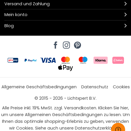
Versand und Zahlung
Mein konto
Blog
Allgemeine Geschäftsbedingungen
Datenschutz
Cookies
© 2015 - 2026 - Lichtxpert B.V.
Alle Preise inkl. 19% MwSt. zzgl. Versandkosten. Klicken Sie hier,
um unsere Allgemeinen Geschäftsbedingungen zu lesen. Um
Ihnen das optimale shopping-Erlebnis zu geben, verwenden
wir Cookies. Siehe auch unsere Datenschutzerklärung.