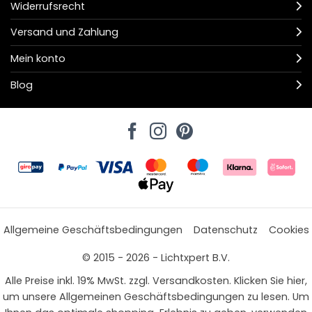
Widerrufsrecht
Versand und Zahlung
Mein konto
Blog
Allgemeine Geschäftsbedingungen
Datenschutz
Cookies
© 2015 - 2026 - Lichtxpert B.V.
Alle Preise inkl. 19% MwSt. zzgl. Versandkosten. Klicken Sie hier,
um unsere Allgemeinen Geschäftsbedingungen zu lesen. Um