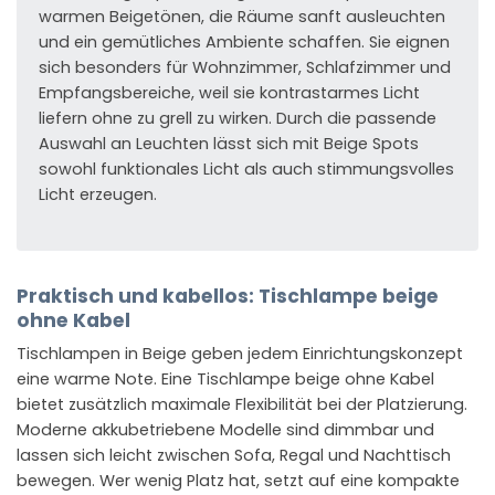
warmen Beigetönen, die Räume sanft ausleuchten
und ein gemütliches Ambiente schaffen. Sie eignen
sich besonders für Wohnzimmer, Schlafzimmer und
Empfangsbereiche, weil sie kontrastarmes Licht
liefern ohne zu grell zu wirken. Durch die passende
Auswahl an Leuchten lässt sich mit Beige Spots
sowohl funktionales Licht als auch stimmungsvolles
Licht erzeugen.
Praktisch und kabellos: Tischlampe beige
ohne Kabel
Tischlampen in Beige geben jedem Einrichtungskonzept
eine warme Note. Eine Tischlampe beige ohne Kabel
bietet zusätzlich maximale Flexibilität bei der Platzierung.
Moderne akkubetriebene Modelle sind dimmbar und
lassen sich leicht zwischen Sofa, Regal und Nachttisch
bewegen. Wer wenig Platz hat, setzt auf eine kompakte