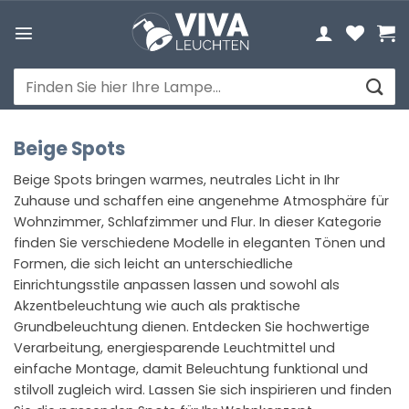
Zum
Inhalt
springen
Suchen
nach:
Beige Spots
Beige Spots bringen warmes, neutrales Licht in Ihr
Zuhause und schaffen eine angenehme Atmosphäre für
Wohnzimmer, Schlafzimmer und Flur. In dieser Kategorie
finden Sie verschiedene Modelle in eleganten Tönen und
Formen, die sich leicht an unterschiedliche
Einrichtungsstile anpassen lassen und sowohl als
Akzentbeleuchtung wie auch als praktische
Grundbeleuchtung dienen. Entdecken Sie hochwertige
Verarbeitung, energiesparende Leuchtmittel und
einfache Montage, damit Beleuchtung funktional und
stilvoll zugleich wird. Lassen Sie sich inspirieren und finden