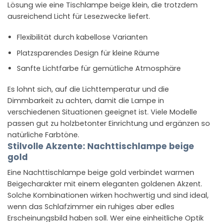
Lösung wie eine Tischlampe beige klein, die trotzdem
ausreichend Licht für Lesezwecke liefert.
Flexibilität durch kabellose Varianten
Platzsparendes Design für kleine Räume
Sanfte Lichtfarbe für gemütliche Atmosphäre
Es lohnt sich, auf die Lichttemperatur und die
Dimmbarkeit zu achten, damit die Lampe in
verschiedenen Situationen geeignet ist. Viele Modelle
passen gut zu holzbetonter Einrichtung und ergänzen so
natürliche Farbtöne.
Stilvolle Akzente: Nachttischlampe beige
gold
Eine Nachttischlampe beige gold verbindet warmen
Beigecharakter mit einem eleganten goldenen Akzent.
Solche Kombinationen wirken hochwertig und sind ideal,
wenn das Schlafzimmer ein ruhiges aber edles
Erscheinungsbild haben soll. Wer eine einheitliche Optik