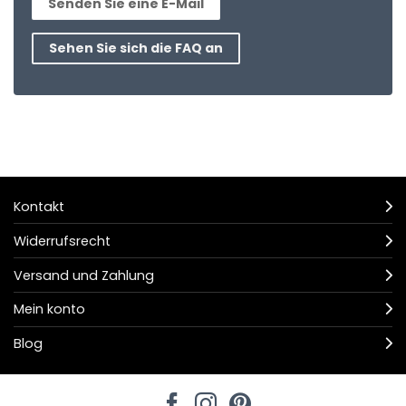
Senden Sie eine E-Mail
Sehen Sie sich die FAQ an
Kontakt
Widerrufsrecht
Versand und Zahlung
Mein konto
Blog