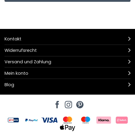
Kontakt
Widerrufsrecht
Versand und Zahlung
Mein konto
Blog