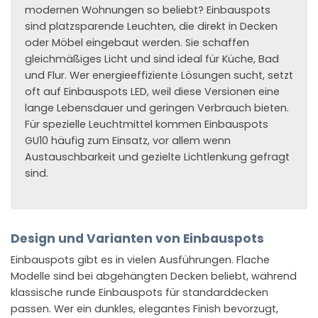
modernen Wohnungen so beliebt? Einbauspots
sind platzsparende Leuchten, die direkt in Decken
oder Möbel eingebaut werden. Sie schaffen
gleichmäßiges Licht und sind ideal für Küche, Bad
und Flur. Wer energieeffiziente Lösungen sucht, setzt
oft auf Einbauspots LED, weil diese Versionen eine
lange Lebensdauer und geringen Verbrauch bieten.
Für spezielle Leuchtmittel kommen Einbauspots
GU10 häufig zum Einsatz, vor allem wenn
Austauschbarkeit und gezielte Lichtlenkung gefragt
sind.
Design und Varianten von Einbauspots
Einbauspots gibt es in vielen Ausführungen. Flache
Modelle sind bei abgehängten Decken beliebt, während
klassische runde Einbauspots für standarddecken
passen. Wer ein dunkles, elegantes Finish bevorzugt,