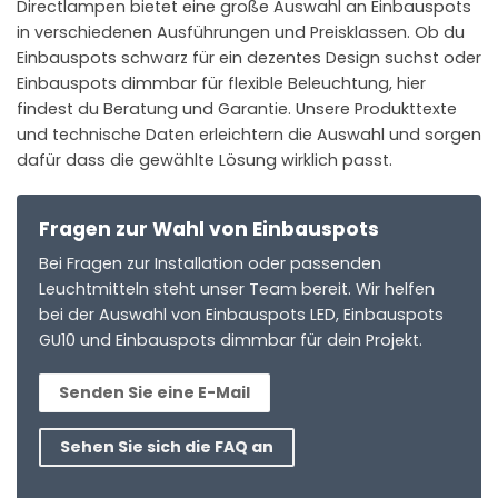
Directlampen bietet eine große Auswahl an Einbauspots
in verschiedenen Ausführungen und Preisklassen. Ob du
Einbauspots schwarz für ein dezentes Design suchst oder
Einbauspots dimmbar für flexible Beleuchtung, hier
findest du Beratung und Garantie. Unsere Produkttexte
und technische Daten erleichtern die Auswahl und sorgen
dafür dass die gewählte Lösung wirklich passt.
Fragen zur Wahl von Einbauspots
Bei Fragen zur Installation oder passenden
Leuchtmitteln steht unser Team bereit. Wir helfen
bei der Auswahl von Einbauspots LED, Einbauspots
GU10 und Einbauspots dimmbar für dein Projekt.
Senden Sie eine E-Mail
Sehen Sie sich die FAQ an