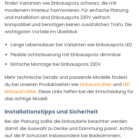
findet Varianten wie Einbauspots schwarz, die mit
modernem Interieur harmonieren. Für einfache Planung
und Installation sind Einbauspots 230V vielfach
kompatibel und benötigen keinen zusätzlichen Trafo. Die
wichtigsten Vorteile im Überblick:
Lange Lebensdauer bei Varianten wie Einbauspots LED
Flexible Lichtsteuerung mit Einbauspots dimmbar
Einfache Montage bei Einbauspots 230V
Mehr technische Details und passende Modelle findest
du bei unseren Produktseiten wie
Einbaustrahler
und
LED
Einbaustrahler
. Diese Links helfen bei der Entscheidung für
das richtige Modell.
Installationstipps und Sicherheit
Bei der Planung sollte die Einbautiefe beachtet werden
damit die Auswahl zu Decke und Dämmung passt. Achte
auf die IP Schutzart insbesondere bei Badezimmern.