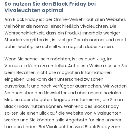
So nutzen Sie den Black Friday bei
Vivaleuchten optimal
Am Black Friday ist der Online-Verkehr auf allen Websites
viel höher als normal, einschließlich Vivaleuchten. Die
Wahrscheinlichkeit, dass ein Produkt innerhalb weniger
Stunden vergriffen ist, ist viel größer als normal und es ist
daher wichtig, so schnell wie möglich dabei zu sein.
Wenn Sie schnell sein möchten, ist es auch klug, im
Voraus ein Konto zu erstellen. Auf diese Weise müssen Sie
beim Bezahlen nicht alle möglichen Informationen
eingeben. Dies kann den Unterschied zwischen
ausverkauft und noch verfügbar ausmachen. Wir werden
Sie auch über den Newsletter und über unsere sozialen
Medien über die guten Angebote informieren, die Sie am
Black Friday nutzen können. Während des Black Friday
sollten Sie einen Blick auf die Website von Vivaleuchten
werfen und Sie könnten tolle Angebote für eine unserer
Lampen finden. Bei Vivaleuchten wird Black Friday zum