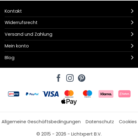
Kontakt
Widerrufsrecht
Versand und Zahlung
Mein konto
Blog
Allgemeine Geschäftsbedingungen
Datenschutz
Cookies
© 2015 - 2026 - Lichtxpert B.V.