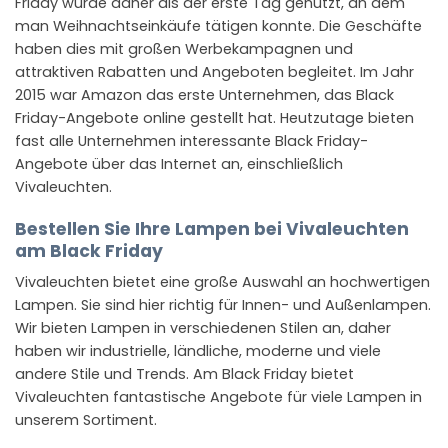
Friday wurde daher als der erste Tag genutzt, an dem
man Weihnachtseinkäufe tätigen konnte. Die Geschäfte
haben dies mit großen Werbekampagnen und
attraktiven Rabatten und Angeboten begleitet. Im Jahr
2015 war Amazon das erste Unternehmen, das Black
Friday-Angebote online gestellt hat. Heutzutage bieten
fast alle Unternehmen interessante Black Friday-
Angebote über das Internet an, einschließlich
Vivaleuchten.
Bestellen Sie Ihre Lampen bei Vivaleuchten
am Black Friday
Vivaleuchten bietet eine große Auswahl an hochwertigen
Lampen. Sie sind hier richtig für Innen- und Außenlampen.
Wir bieten Lampen in verschiedenen Stilen an, daher
haben wir industrielle, ländliche, moderne und viele
andere Stile und Trends. Am Black Friday bietet
Vivaleuchten fantastische Angebote für viele Lampen in
unserem Sortiment.