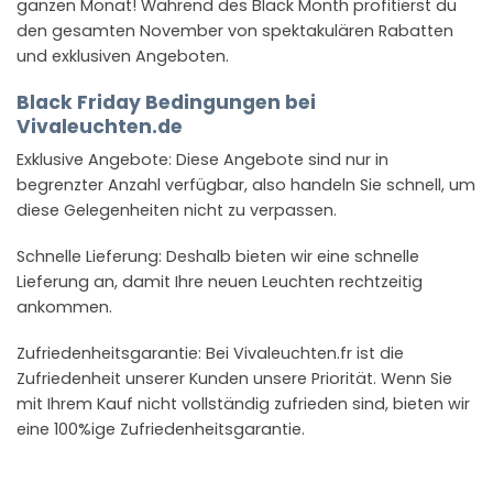
ganzen Monat! Während des Black Month profitierst du
den gesamten November von spektakulären Rabatten
und exklusiven Angeboten.
Black Friday Bedingungen bei
Vivaleuchten.de
Exklusive Angebote: Diese Angebote sind nur in
begrenzter Anzahl verfügbar, also handeln Sie schnell, um
diese Gelegenheiten nicht zu verpassen.
Schnelle Lieferung: Deshalb bieten wir eine schnelle
Lieferung an, damit Ihre neuen Leuchten rechtzeitig
ankommen.
Zufriedenheitsgarantie: Bei Vivaleuchten.fr ist die
Zufriedenheit unserer Kunden unsere Priorität. Wenn Sie
mit Ihrem Kauf nicht vollständig zufrieden sind, bieten wir
eine 100%ige Zufriedenheitsgarantie.