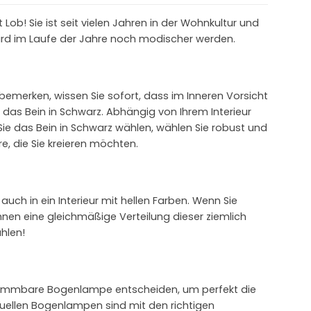
ob! Sie ist seit vielen Jahren in der Wohnkultur und
 wird im Laufe der Jahre noch modischer werden.
merken, wissen Sie sofort, dass im Inneren Vorsicht
das Bein in Schwarz. Abhängig von Ihrem Interieur
ie das Bein in Schwarz wählen, wählen Sie robust und
 die Sie kreieren möchten.
ch in ein Interieur mit hellen Farben. Wenn Sie
nen eine gleichmäßige Verteilung dieser ziemlich
hlen!
 dimmbare Bogenlampe entscheiden, um perfekt die
uellen Bogenlampen sind mit den richtigen