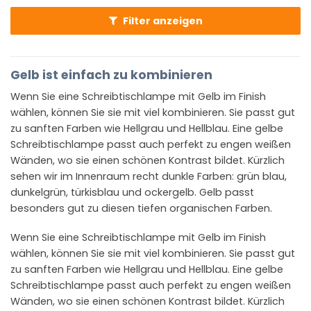
Filter anzeigen
Gelb ist einfach zu kombinieren
Wenn Sie eine Schreibtischlampe mit Gelb im Finish
wählen, können Sie sie mit viel kombinieren. Sie passt gut
zu sanften Farben wie Hellgrau und Hellblau. Eine gelbe
Schreibtischlampe passt auch perfekt zu engen weißen
Wänden, wo sie einen schönen Kontrast bildet. Kürzlich
sehen wir im Innenraum recht dunkle Farben: grün blau,
dunkelgrün, türkisblau und ockergelb. Gelb passt
besonders gut zu diesen tiefen organischen Farben.
Wenn Sie eine Schreibtischlampe mit Gelb im Finish
wählen, können Sie sie mit viel kombinieren. Sie passt gut
zu sanften Farben wie Hellgrau und Hellblau. Eine gelbe
Schreibtischlampe passt auch perfekt zu engen weißen
Wänden, wo sie einen schönen Kontrast bildet. Kürzlich