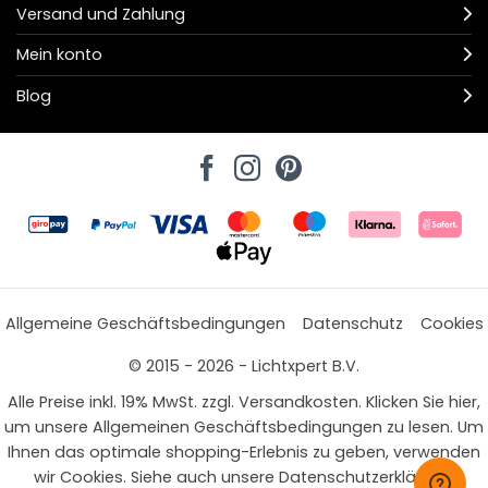
Versand und Zahlung
Mein konto
Blog
Allgemeine Geschäftsbedingungen
Datenschutz
Cookies
© 2015 - 2026 - Lichtxpert B.V.
Alle Preise inkl. 19% MwSt. zzgl. Versandkosten. Klicken Sie hier,
um unsere Allgemeinen Geschäftsbedingungen zu lesen. Um
Ihnen das optimale shopping-Erlebnis zu geben, verwenden
wir Cookies. Siehe auch unsere Datenschutzerklärung.