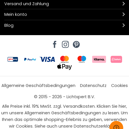
Versand und Zahlung
Mein konto
Blog
Allgemeine Geschäftsbedingungen
Datenschutz
Cookies
© 2015 - 2026 - Lichtxpert B.V.
Alle Preise inkl. 19% MwSt. zzgl. Versandkosten. Klicken Sie hier,
um unsere Allgemeinen Geschäftsbedingungen zu lesen. Um
Ihnen das optimale shopping-Erlebnis zu geben, verwenden
wir Cookies. Siehe auch unsere Datenschutzerklärung.