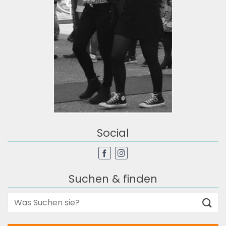
Social
Suchen & finden