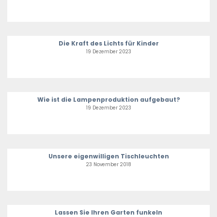
Die Kraft des Lichts für Kinder
19 Dezember 2023
Wie ist die Lampenproduktion aufgebaut?
19 Dezember 2023
Unsere eigenwilligen Tischleuchten
23 November 2018
Lassen Sie Ihren Garten funkeln