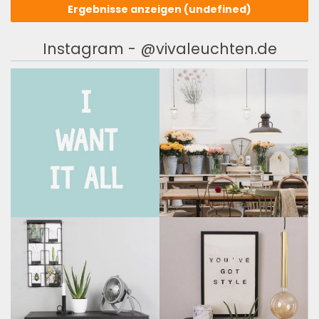
Ergebnisse anzeigen
(undefined)
Instagram - @vivaleuchten.de