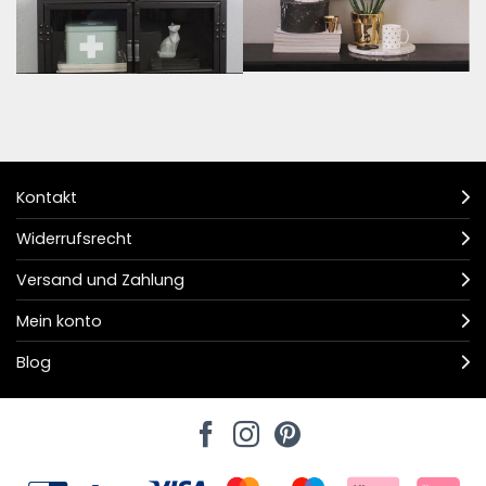
Kontakt
Widerrufsrecht
Versand und Zahlung
Mein konto
Blog