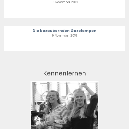
16 November 2018
Die bezaubernden Gazelampen
9 November 2018
Kennenlernen