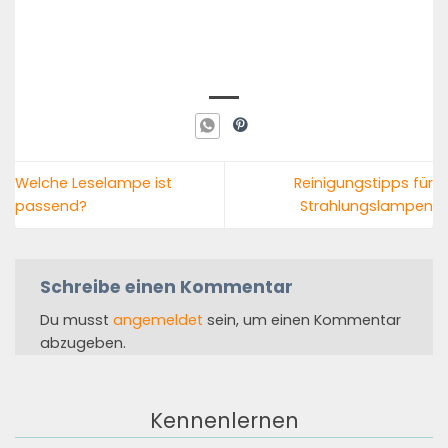
Welche Leselampe ist
Reinigungstipps für
passend?
Strahlungslampen
Schreibe einen Kommentar
Du musst
angemeldet
sein, um einen Kommentar
abzugeben.
Kennenlernen