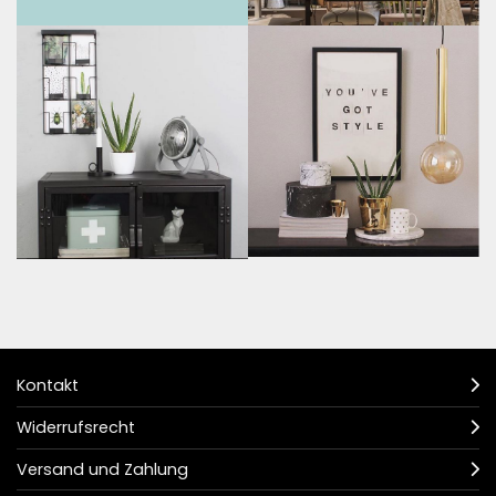
Kontakt
Widerrufsrecht
Versand und Zahlung