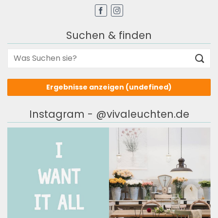
Suchen & finden
Ergebnisse anzeigen
(undefined)
Instagram - @vivaleuchten.de