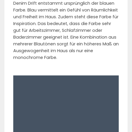
Denim Drift entstammt ursprünglich der blauen
Farbe. Blau vermittelt ein Gefühl von Räumlichkeit
und Freiheit im Haus. Zudem steht diese Farbe für
Inspiration. Das bedeutet, dass die Farbe sehr
gut für Arbeitszimmer, Schlafzimmer oder
Baderzimmer geeignet ist. Eine Kombination aus
mehrerer Blautönen sorgt für ein höheres Maß an
Ausgewogenheit im Haus als nur eine
monochrome Farbe.