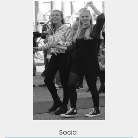
Social