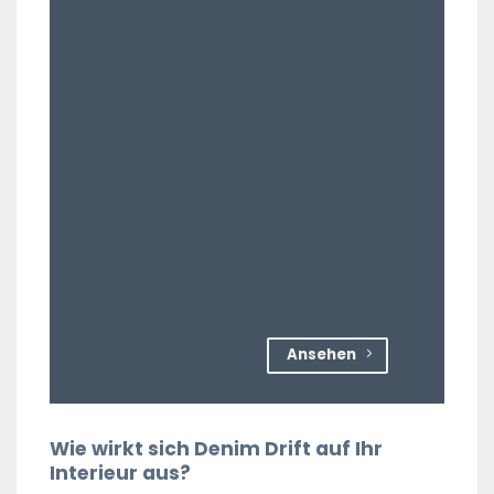
Ansehen
Wie wirkt sich Denim Drift auf Ihr
Interieur aus?