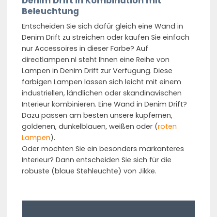
Denim Drift in Kombination mit
Beleuchtung
Entscheiden Sie sich dafür gleich eine Wand in
Denim Drift zu streichen oder kaufen Sie einfach
nur Accessoires in dieser Farbe? Auf
directlampen.nl steht Ihnen eine Reihe von
Lampen in Denim Drift zur Verfügung. Diese
farbigen Lampen lassen sich leicht mit einem
industriellen, ländlichen oder skandinavischen
Interieur kombinieren. Eine Wand in Denim Drift?
Dazu passen am besten unsere kupfernen,
goldenen, dunkelblauen, weißen oder (
roten
Lampen
).
Oder möchten Sie ein besonders markanteres
Interieur? Dann entscheiden Sie sich für die
robuste (blaue Stehleuchte) von Jikke.