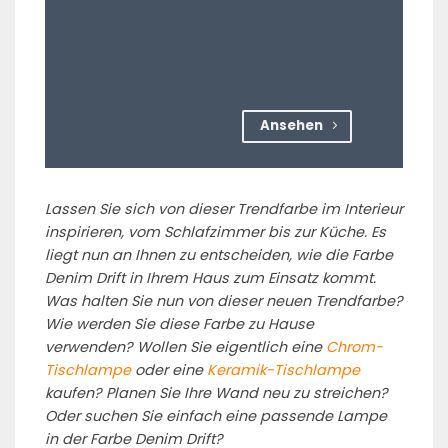
Ansehen
Lassen Sie sich von dieser Trendfarbe im Interieur
inspirieren, vom Schlafzimmer bis zur Küche. Es
liegt nun an Ihnen zu entscheiden, wie die Farbe
Denim Drift in Ihrem Haus zum Einsatz kommt.
Was halten Sie nun von dieser neuen Trendfarbe?
Wie werden Sie diese Farbe zu Hause
verwenden? Wollen Sie eigentlich eine
Chrom-
Tischlampe
oder eine
Keramik-Tischlampe
kaufen? Planen Sie Ihre Wand neu zu streichen?
Oder suchen Sie einfach eine passende Lampe
in der Farbe Denim Drift?