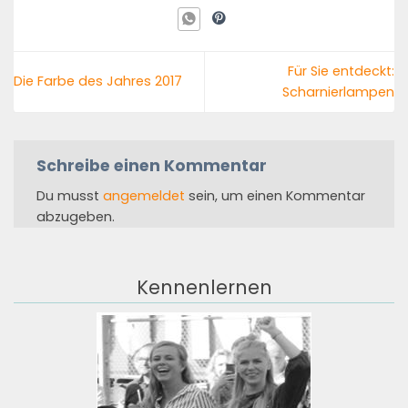
Für Sie entdeckt:
Die Farbe des Jahres 2017
Scharnierlampen
Schreibe einen Kommentar
Du musst
angemeldet
sein, um einen Kommentar
abzugeben.
Kennenlernen