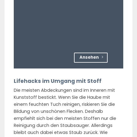
Ansehen
Lifehacks im Umgang mit Stoff
Die meisten Abdeckungen sind im Inneren mit
Kunststoff bestickt. Wenn Sie die Haube mit
einem feuchten Tuch reinigen, riskieren Sie die
Bildung von unschönen Flecken. Deshalb
empfiehlt sich bei den meisten Stoffen nur die
Reinigung durch den Staubsauger. Allerdings
bleibt auch dabei etwas Staub zurück. Wie