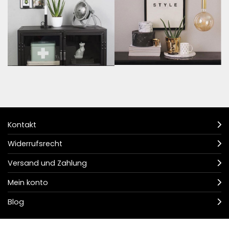
Kontakt
Widerrufsrecht
Versand und Zahlung
Mein konto
Blog