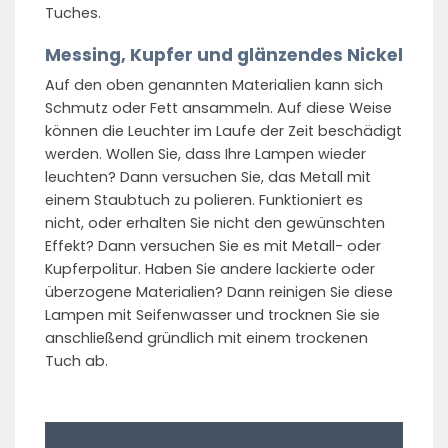
Tuches.
Messing, Kupfer und glänzendes Nickel
Auf den oben genannten Materialien kann sich
Schmutz oder Fett ansammeln. Auf diese Weise
können die Leuchter im Laufe der Zeit beschädigt
werden. Wollen Sie, dass Ihre Lampen wieder
leuchten? Dann versuchen Sie, das Metall mit
einem Staubtuch zu polieren. Funktioniert es
nicht, oder erhalten Sie nicht den gewünschten
Effekt? Dann versuchen Sie es mit Metall- oder
Kupferpolitur. Haben Sie andere lackierte oder
überzogene Materialien? Dann reinigen Sie diese
Lampen mit Seifenwasser und trocknen Sie sie
anschließend gründlich mit einem trockenen
Tuch ab.