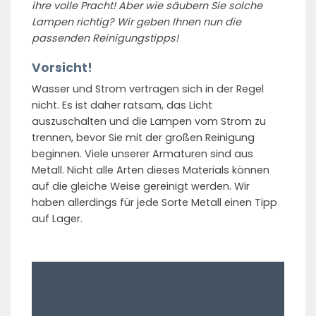
ihre volle Pracht! Aber wie säubern Sie solche
Lampen richtig? Wir geben Ihnen nun die
passenden Reinigungstipps!
Vorsicht!
Wasser und Strom vertragen sich in der Regel
nicht. Es ist daher ratsam, das Licht
auszuschalten und die Lampen vom Strom zu
trennen, bevor Sie mit der großen Reinigung
beginnen. Viele unserer Armaturen sind aus
Metall. Nicht alle Arten dieses Materials können
auf die gleiche Weise gereinigt werden. Wir
haben allerdings für jede Sorte Metall einen Tipp
auf Lager.