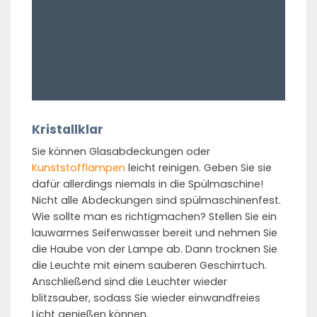
Kristallklar
Sie können Glasabdeckungen oder
Kunststofflampen
leicht reinigen. Geben Sie sie
dafür allerdings niemals in die Spülmaschine!
Nicht alle Abdeckungen sind spülmaschinenfest.
Wie sollte man es richtigmachen? Stellen Sie ein
lauwarmes Seifenwasser bereit und nehmen Sie
die Haube von der Lampe ab. Dann trocknen Sie
die Leuchte mit einem sauberen Geschirrtuch.
Anschließend sind die Leuchter wieder
blitzsauber, sodass Sie wieder einwandfreies
Licht genießen können.