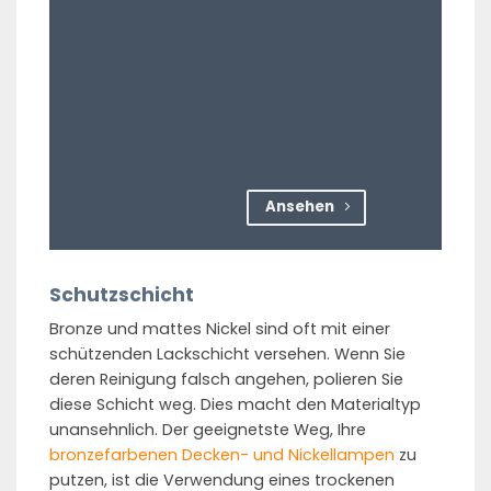
Ansehen
Schutzschicht
Bronze und mattes Nickel sind oft mit einer
schützenden Lackschicht versehen. Wenn Sie
deren Reinigung falsch angehen, polieren Sie
diese Schicht weg. Dies macht den Materialtyp
unansehnlich. Der geeignetste Weg, Ihre
bronzefarbenen Decken- und Nickellampen
zu
putzen, ist die Verwendung eines trockenen