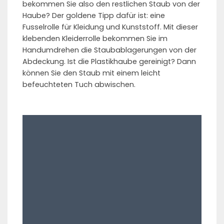
bekommen Sie also den restlichen Staub von der
Haube? Der goldene Tipp dafür ist: eine
Fusselrolle für Kleidung und Kunststoff. Mit dieser
klebenden Kleiderrolle bekommen Sie im
Handumdrehen die Staubablagerungen von der
Abdeckung. Ist die Plastikhaube gereinigt? Dann
können Sie den Staub mit einem leicht
befeuchteten Tuch abwischen.