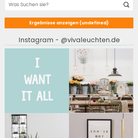
Ergebnisse anzeigen
(undefined)
Instagram - @vivaleuchten.de