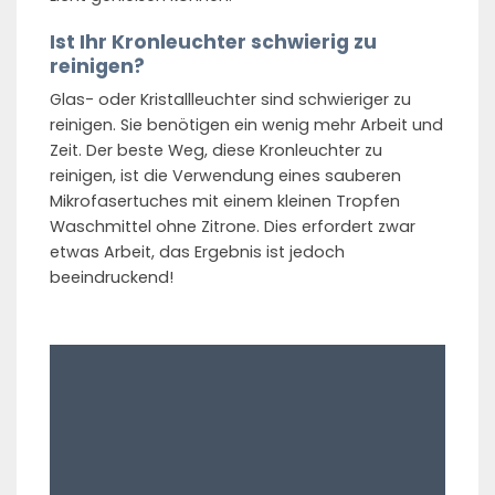
Ist Ihr Kronleuchter schwierig zu
reinigen?
Glas- oder Kristallleuchter sind schwieriger zu
reinigen. Sie benötigen ein wenig mehr Arbeit und
Zeit. Der beste Weg, diese Kronleuchter zu
reinigen, ist die Verwendung eines sauberen
Mikrofasertuches mit einem kleinen Tropfen
Waschmittel ohne Zitrone. Dies erfordert zwar
etwas Arbeit, das Ergebnis ist jedoch
beeindruckend!