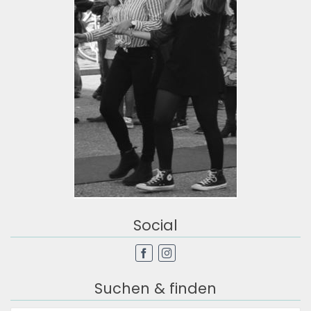
Social
Suchen & finden