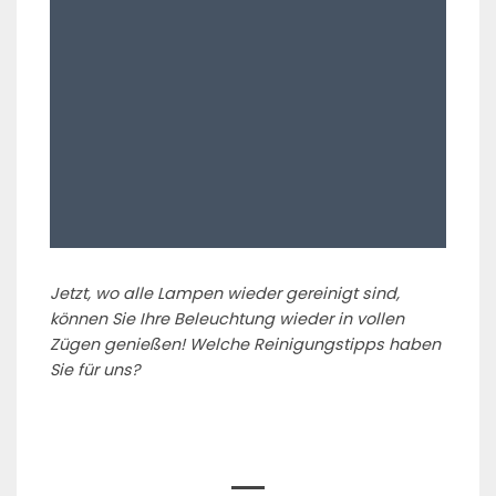
Jetzt, wo alle Lampen wieder gereinigt sind,
können Sie Ihre Beleuchtung wieder in vollen
Zügen genießen! Welche Reinigungstipps haben
Sie für uns?